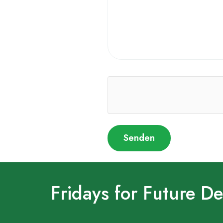
Fridays for Future D