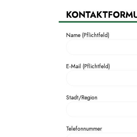
KONTAKTFORM
Name (Pflichtfeld)
E-Mail (Pflichtfeld)
Stadt/Region
Telefonnummer