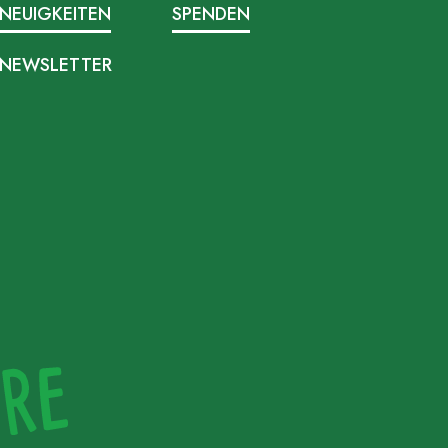
NEUIGKEITEN
SPENDEN
NEWSLETTER