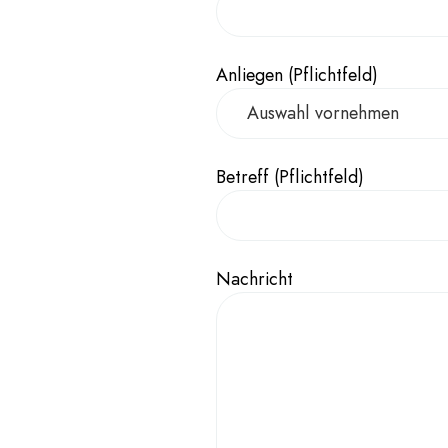
Anliegen (Pflichtfeld)
Betreff (Pflichtfeld)
Nachricht