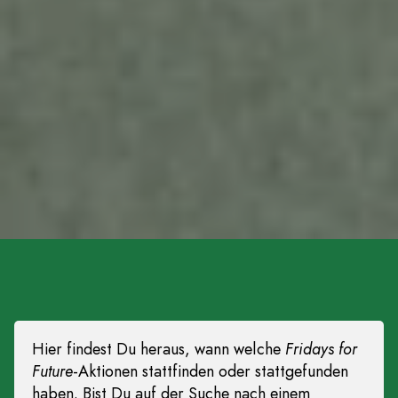
Hier findest Du heraus, wann welche
Fridays for
Future
-Aktionen stattfinden oder stattgefunden
haben. Bist Du auf der Suche nach einem