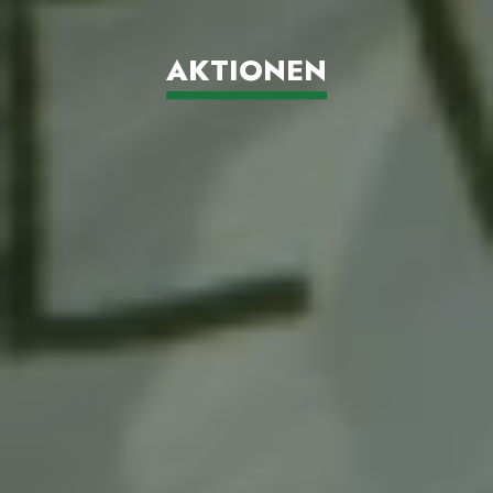
AKTIONEN