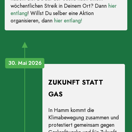
wöchentlichen Streik in Deinem Ort? Dann
hier
entlang
! Willst Du selber eine Aktion
organisieren, dann
hier entlang!
30. Mai 2026
ZUKUNFT STATT
GAS
In Hamm kommt die
Klimabewegung zusammen und
protestiert gemeinsam gegen