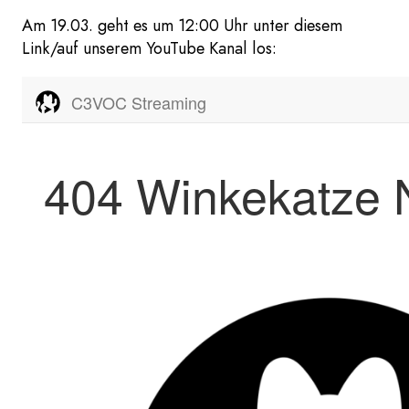
Am 19.03. geht es um 12:00 Uhr unter diesem
Link/auf unserem YouTube Kanal los: