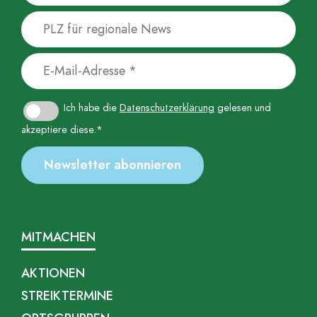
Ich habe die
Datenschutzerklärung
gelesen und
akzeptiere diese.*
MITMACHEN
AKTIONEN
STREIKTERMINE