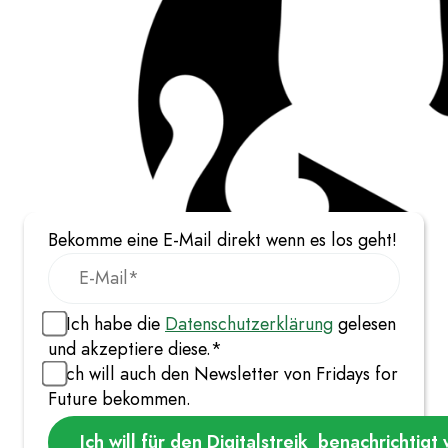
Bekomme eine E-Mail direkt wenn es los geht!
Ich habe die
Datenschutzerklärung
gelesen
und akzeptiere diese.*
Ich will auch den Newsletter von Fridays for
Future bekommen.