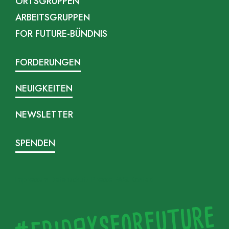
ORTSGRUPPEN
ARBEITSGRUPPEN
FOR FUTURE-BÜNDNIS
FORDERUNGEN
NEUIGKEITEN
NEWSLETTER
SPENDEN
Impressum
Datenschutz
Presse
FAQ
Kontakt