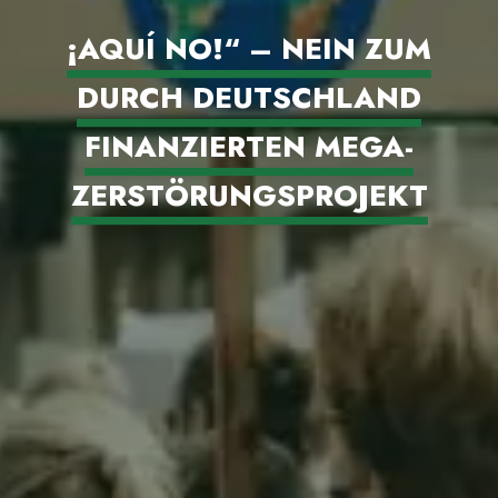
¡AQUÍ NO!“ – NEIN ZUM
DURCH DEUTSCHLAND
FINANZIERTEN MEGA-
ZERSTÖRUNGSPROJEKT