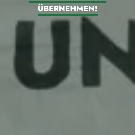
ÜBERNEHMEN!