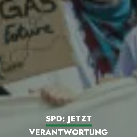
SPD: JETZT
VERANTWORTUNG