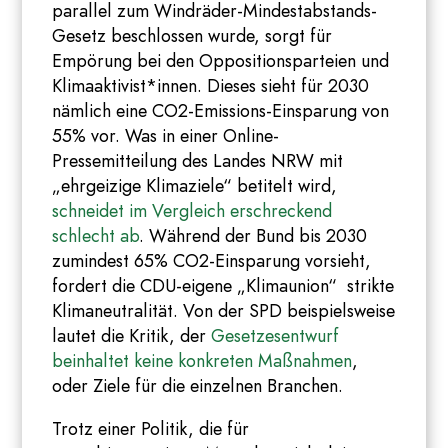
parallel zum Windräder-Mindestabstands-
Gesetz beschlossen wurde, sorgt für
Empörung bei den Oppositionsparteien und
Klimaaktivist*innen. Dieses sieht für 2030
nämlich eine CO2-Emissions-Einsparung von
55% vor. Was in einer Online-
Pressemitteilung des Landes NRW mit
„ehrgeizige Klimaziele“ betitelt wird,
schneidet im Vergleich erschreckend
schlecht ab
. Während der Bund bis 2030
zumindest 65% CO2-Einsparung vorsieht,
fordert die CDU-eigene „Klimaunion“ strikte
Klimaneutralität. Von der SPD beispielsweise
lautet die Kritik, der
Gesetzesentwurf
beinhaltet keine konkreten Maßnahmen
,
oder Ziele für die einzelnen Branchen.
Trotz einer Politik, die für