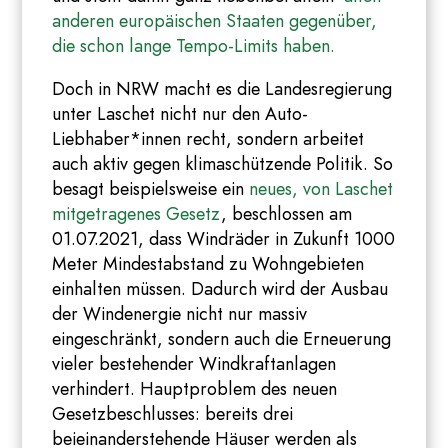
anderen europäischen Staaten gegenüber,
die schon lange Tempo-Limits haben.
Doch in NRW macht es die Landesregierung
unter Laschet nicht nur den Auto-
Liebhaber*innen recht, sondern arbeitet
auch aktiv gegen klimaschützende Politik. So
besagt beispielsweise ein
neues, von Laschet
mitgetragenes Gesetz
, beschlossen am
01.07.2021, dass Windräder in Zukunft 1000
Meter Mindestabstand zu Wohngebieten
einhalten müssen. Dadurch wird der Ausbau
der Windenergie nicht nur massiv
eingeschränkt, sondern auch die Erneuerung
vieler bestehender Windkraftanlagen
verhindert. Hauptproblem des neuen
Gesetzbeschlusses: bereits drei
beieinanderstehende Häuser werden als