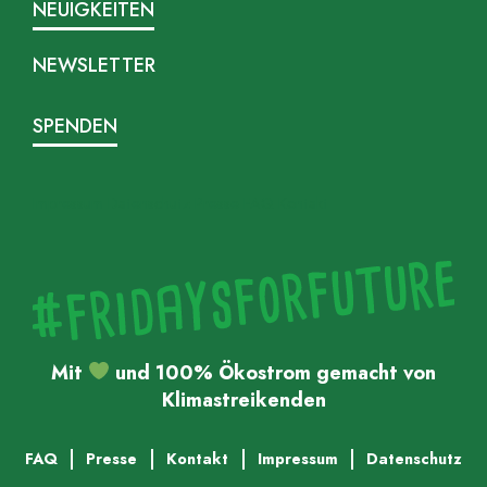
NEUIGKEITEN
NEWSLETTER
SPENDEN
Impressum
Datenschutz
Presse
FAQ
Kontakt
Mit
und 100% Ökostrom gemacht von
Klimastreikenden
FAQ
Presse
Kontakt
Impressum
Datenschutz