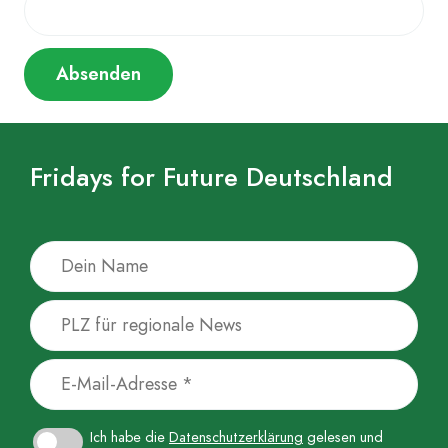
Fridays for Future Deutschland
Ich habe die
Datenschutzerklärung
gelesen und