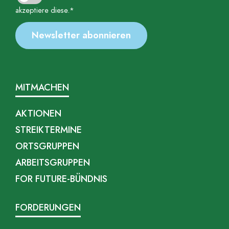
akzeptiere diese.*
MITMACHEN
AKTIONEN
STREIKTERMINE
ORTSGRUPPEN
ARBEITSGRUPPEN
FOR FUTURE-BÜNDNIS
FORDERUNGEN