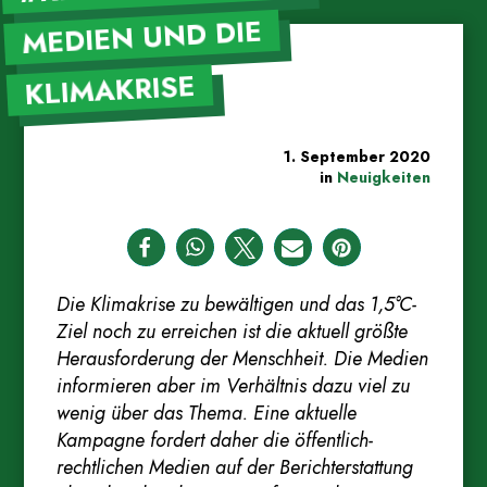
MEDIEN UND DIE
KLIMAKRISE
1. September 2020
in
Neuigkeiten
Die Klimakrise zu bewältigen und das 1,5°C-
Ziel noch zu erreichen ist die aktuell größte
Herausforderung der Menschheit. Die Medien
informieren aber im Verhältnis dazu viel zu
wenig über das Thema. Eine aktuelle
Kampagne fordert daher die öffentlich-
rechtlichen Medien auf der Berichterstattung