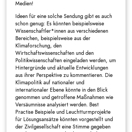
Medien!
Ideen für eine solche Sendung gibt es auch
schon genug: Es könnten beispielsweise
Wissenschaftler*innen aus verschiedenen
Bereichen, beispielsweise aus der
Klimaforschung, den
Wirtschaftswissenschaften und den
Politikwissenschaften eingeladen werden, um
Hintergründe und aktuelle Entwicklungen
aus ihrer Perspektive zu kommentieren. Die
Klimapolitik auf nationaler und
internationaler Ebene könnte in den Blick
genommen und getroffene Maßnahmen wie
Versäumnisse analysiert werden. Best
Practise Beispiele und Leuchtturmprojekte
für Lösungsansätze könnten vorgestellt und
der Zivilgesellschaft eine Stimme gegeben