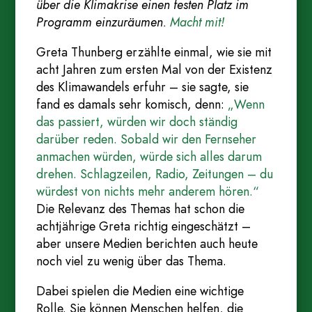
über die Klimakrise einen festen Platz im
Programm einzuräumen.
Macht mit!
Greta Thunberg erzählte einmal, wie sie mit
acht Jahren zum ersten Mal von der Existenz
des Klimawandels erfuhr – sie sagte, sie
fand es damals sehr komisch, denn:
„Wenn
das passiert, würden wir doch ständig
darüber reden. Sobald wir den Fernseher
anmachen würden, würde sich alles darum
drehen. Schlagzeilen, Radio, Zeitungen – du
würdest von nichts mehr anderem hören.“
Die Relevanz des Themas hat schon die
achtjährige Greta richtig eingeschätzt –
aber unsere Medien berichten auch heute
noch viel zu wenig über das Thema.
Dabei spielen die Medien eine wichtige
Rolle. Sie können Menschen helfen, die