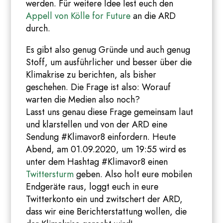
werden. Für weitere Idee lest euch den
Appell von Kölle for Future
an die ARD
durch.
Es gibt also genug Gründe und auch genug
Stoff, um ausführlicher und besser über die
Klimakrise zu berichten, als bisher
geschehen. Die Frage ist also: Worauf
warten die Medien also noch?
Lasst uns genau diese Frage gemeinsam laut
und klarstellen und von der ARD eine
Sendung #Klimavor8 einfordern. Heute
Abend, am 01.09.2020, um 19:55 wird es
unter dem Hashtag #Klimavor8 einen
Twittersturm
geben. Also holt eure mobilen
Endgeräte raus, loggt euch in eure
Twitterkonto ein und zwitschert der ARD,
dass wir eine Berichterstattung wollen, die