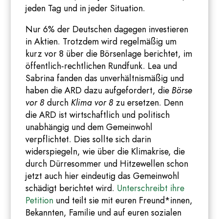
jeden Tag und in jeder Situation.
Nur 6% der Deutschen dagegen investieren
in Aktien. Trotzdem wird regelmäßig um
kurz vor 8 über die Börsenlage berichtet, im
öffentlich-rechtlichen Rundfunk. Lea und
Sabrina fanden das unverhältnismäßig und
haben die ARD dazu aufgefordert, die
Börse
vor 8
durch
Klima vor 8
zu ersetzen. Denn
die ARD ist wirtschaftlich und politisch
unabhängig und dem Gemeinwohl
verpflichtet. Dies sollte sich darin
widerspiegeln, wie über die Klimakrise, die
durch Dürresommer und Hitzewellen schon
jetzt auch hier eindeutig das Gemeinwohl
schädigt berichtet wird.
Unterschreibt ihre
Petition
und teilt sie mit euren Freund*innen,
Bekannten, Familie und auf euren sozialen