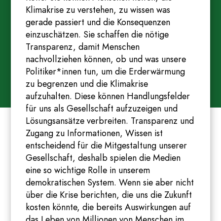
Klimakrise zu verstehen, zu wissen was
gerade passiert und die Konsequenzen
einzuschätzen. Sie schaffen die nötige
Transparenz, damit Menschen
nachvollziehen können, ob und was unsere
Politiker*innen tun, um die Erderwärmung
zu begrenzen und die Klimakrise
aufzuhalten. Diese können Handlungsfelder
für uns als Gesellschaft aufzuzeigen und
Lösungsansätze verbreiten. Transparenz und
Zugang zu Informationen, Wissen ist
entscheidend für die Mitgestaltung unserer
Gesellschaft, deshalb spielen die Medien
eine so wichtige Rolle in unserem
demokratischen System. Wenn sie aber nicht
über die Krise berichten, die uns die Zukunft
kosten könnte, die bereits Auswirkungen auf
das Leben von Millionen von Menschen im