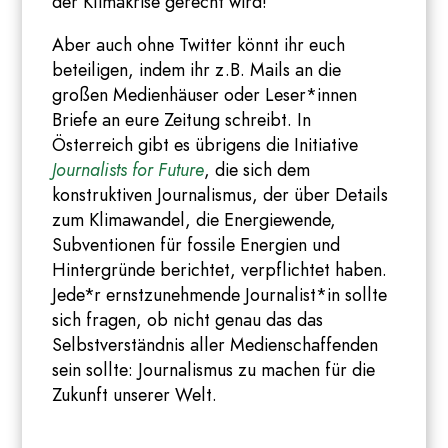
der Klimakrise gerecht wird!
Aber auch ohne Twitter könnt ihr euch
beteiligen, indem ihr z.B. Mails an die
großen Medienhäuser oder Leser*innen
Briefe an eure Zeitung schreibt. In
Österreich gibt es übrigens die Initiative
Journalists for Future
, die sich dem
konstruktiven Journalismus, der über Details
zum Klimawandel, die Energiewende,
Subventionen für fossile Energien und
Hintergründe berichtet, verpflichtet haben.
Jede*r ernstzunehmende Journalist*in sollte
sich fragen, ob nicht genau das das
Selbstverständnis aller Medienschaffenden
sein sollte: Journalismus zu machen für die
Zukunft unserer Welt.