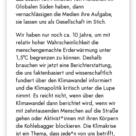
Globalen Süden haben, dann
vernachlässigen die Medien ihre Aufgabe,
sie lassen uns als Gesellschaft im Stich.
Wir haben nur noch ca. 10 Jahre, um mit
relativ hoher Wahrscheinlichkeit die
menschengemachte Erderwärmung unter
1,5°C begrenzen zu können. Deshalb
brauchen wir jetzt eine Berichterstattung,
die uns faktenbasiert und wissenschaftlich
fundiert über den Klimawandel informiert
und die Klimapolitik kritisch unter die Lupe
nimmt. Es reicht nicht, wenn über den
Klimawandel dann berichtet wird, wenn wir
mit zehntausenden Menschen auf die Straße
gehen oder Aktivist*innen mit ihren Körpern
die Kohlebagger blockieren. Die Klimakrise
ist ein Thema, dass jede*n von uns betrifft,