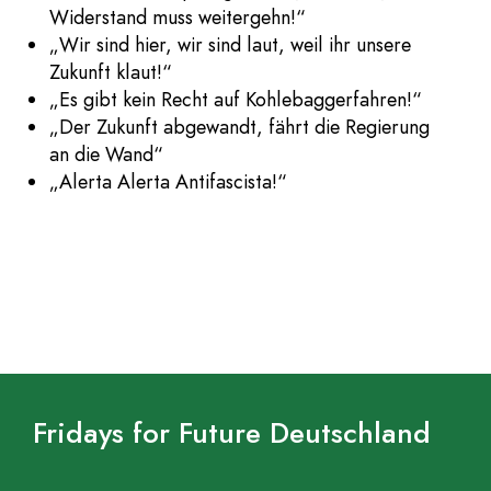
Widerstand muss weitergehn!“
„Wir sind hier, wir sind laut, weil ihr unsere
Zukunft klaut!“
„Es gibt kein Recht auf Kohlebaggerfahren!“
„Der Zukunft abgewandt, fährt die Regierung
an die Wand“
„Alerta Alerta Antifascista!“
Fridays for Future Deutschland