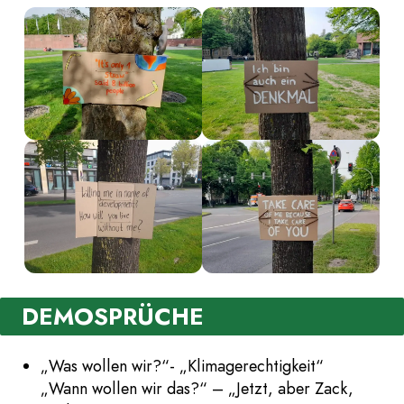
DEMOSPRÜCHE
„Was wollen wir?“- „Klimagerechtigkeit“
„Wann wollen wir das?“ – „Jetzt, aber Zack,