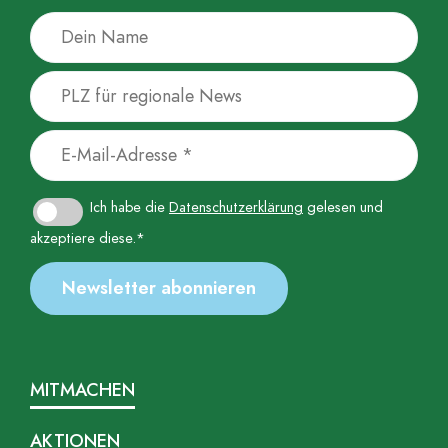
Ich habe die
Datenschutzerklärung
gelesen und
akzeptiere diese.*
MITMACHEN
AKTIONEN