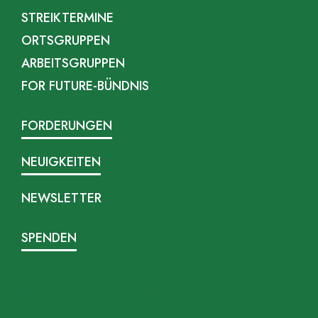
STREIKTERMINE
ORTSGRUPPEN
ARBEITSGRUPPEN
FOR FUTURE-BÜNDNIS
FORDERUNGEN
NEUIGKEITEN
NEWSLETTER
SPENDEN
Impressum
Datenschutz
Presse
FAQ
Kontakt