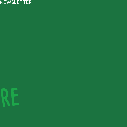
NEWSLETTER