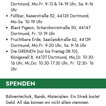
Dortmund, Mo-Fr: 9-13 & 14-19 Uhr, Sa: 9-16
Uhr
Füllbar, Kaiserstraße 52, 44135 Dortmund,
Mo-Sa: 10-19 Uhr
Black Pigeon, Scharnhorststraße 50, 44147
Dortmund, Fr: 13-19 Uhr
Fruchtbare Erde, Saarlandstraße 62, 44139
Dortmund, Mo-Fr: 9-20 Uhr, Sa: 9-16 Uhr
Die GRÜNEN (nur bis Freitag 08.10),
Königswall 8, 44137 Dortmund, Mo,Di: 10:30-
16 Uhr, Mi,Do: 10:30-17:30 Uhr, Fr: 12:30- 16
Uhr
SPENDEN
Bühnentechnik, Bands, Materialien- Ein Streik kostet
Geld. All das können wir nicht allein stemmen.