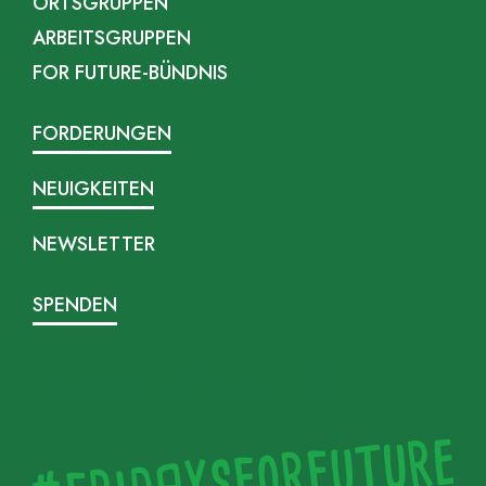
ORTSGRUPPEN
ARBEITSGRUPPEN
FOR FUTURE-BÜNDNIS
FORDERUNGEN
NEUIGKEITEN
NEWSLETTER
SPENDEN
Impressum
Datenschutz
Presse
FAQ
Kontakt