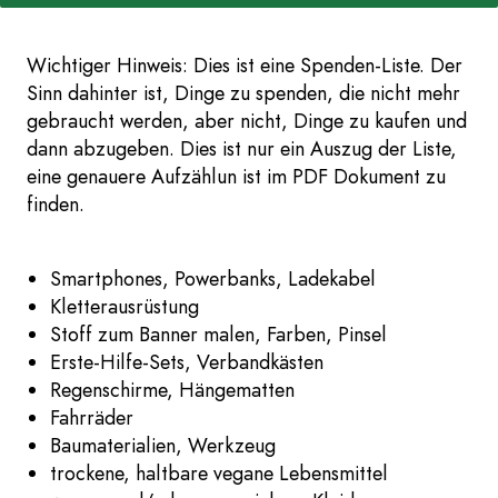
Wichtiger Hinweis: Dies ist eine Spenden-Liste. Der
Sinn dahinter ist, Dinge zu spenden, die nicht mehr
gebraucht werden, aber nicht, Dinge zu kaufen und
dann abzugeben. Dies ist nur ein Auszug der Liste,
eine genauere Aufzählun ist im PDF Dokument zu
finden.
Smartphones, Powerbanks, Ladekabel
Kletterausrüstung
Stoff zum Banner malen, Farben, Pinsel
Erste-Hilfe-Sets, Verbandkästen
Regenschirme, Hängematten
Fahrräder
Baumaterialien, Werkzeug
trockene, haltbare vegane Lebensmittel