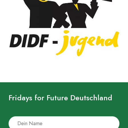
Fridays for Future Deutschland