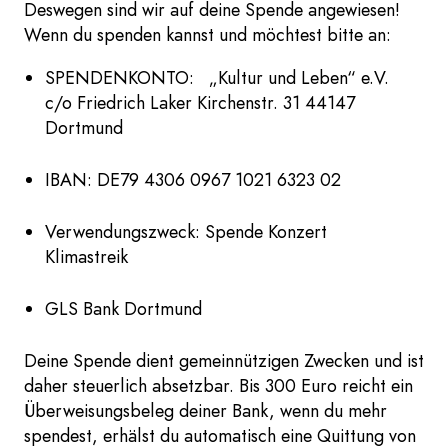
Deswegen sind wir auf deine Spende angewiesen!
Wenn du spenden kannst und möchtest bitte an:
SPENDENKONTO: „Kultur und Leben“ e.V.
c/o Friedrich Laker Kirchenstr. 31 44147
Dortmund
IBAN: DE79 4306 0967 1021 6323 02
Verwendungszweck: Spende Konzert
Klimastreik
GLS Bank Dortmund
Deine Spende dient gemeinnützigen Zwecken und ist
daher steuerlich absetzbar. Bis 300 Euro reicht ein
Überweisungsbeleg deiner Bank, wenn du mehr
spendest, erhälst du automatisch eine Quittung von