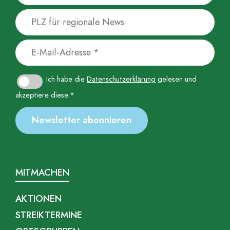
Ich habe die
Datenschutzerklärung
gelesen und
akzeptiere diese.*
MITMACHEN
AKTIONEN
STREIKTERMINE