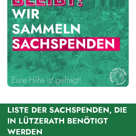
LISTE DER SACHSPENDEN, DIE
IN LÜTZERATH BENÖTIGT
WERDEN