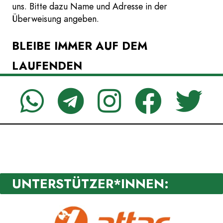
uns. Bitte dazu Name und Adresse in der
Überweisung angeben.
BLEIBE IMMER AUF DEM
LAUFENDEN
UNTERSTÜTZER*INNEN: