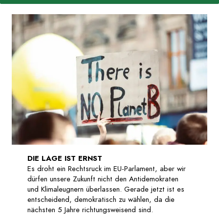
DIE LAGE IST ERNST
Es droht ein Rechtsruck im EU-Parlament, aber wir
dürfen unsere Zukunft nicht den Antidemokraten
und Klimaleugnern überlassen. Gerade jetzt ist es
entscheidend, demokratisch zu wählen, da die
nächsten 5 Jahre richtungsweisend sind.