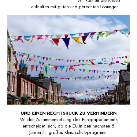
Wir können die Krisen
aufhalten mit guten und gerechten Lösungen.
UND EINEN RECHTSRUCK ZU VERHINDERN
Mit der Zusammensetzung des Europaparlaments
entscheidet sich, ob die EU in den nächsten 5
Jahren ihr großes Klimaschutzprogramm