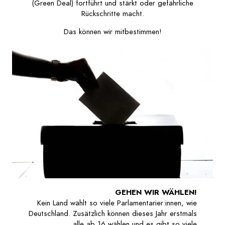
(Green Deal) fortführt und stärkt oder gefährliche
Rückschritte macht.
Das können wir mitbestimmen!
GEHEN WIR WÄHLEN!
Kein Land wählt so viele Parlamentarier:innen, wie
Deutschland. Zusätzlich können dieses Jahr erstmals
alle ab 16 wählen und es gibt so viele