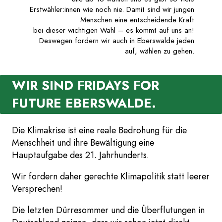
Erstwähler:innen wie noch nie. Damit sind wir jungen
Menschen eine entscheidende Kraft
bei dieser wichtigen Wahl – es kommt auf uns an!
Deswegen fordern wir auch in Eberswalde jeden
auf, wählen zu gehen.
WIR SIND FRIDAYS FOR
FUTURE EBERSWALDE.
Die Klimakrise ist eine reale Bedrohung für die
Menschheit und ihre Bewältigung eine
Hauptaufgabe des 21. Jahrhunderts.
Wir fordern daher gerechte Klimapolitik statt leerer
Versprechen!
Die letzten Dürresommer und die Überflutungen in