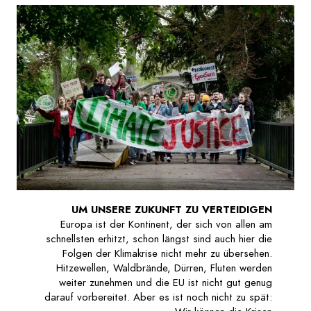
UM UNSERE ZUKUNFT ZU VERTEIDIGEN
Europa ist der Kontinent, der sich von allen am
schnellsten erhitzt, schon längst sind auch hier die
Folgen der Klimakrise nicht mehr zu übersehen.
Hitzewellen, Waldbrände, Dürren, Fluten werden
weiter zunehmen und die EU ist nicht gut genug
darauf vorbereitet. Aber es ist noch nicht zu spät: