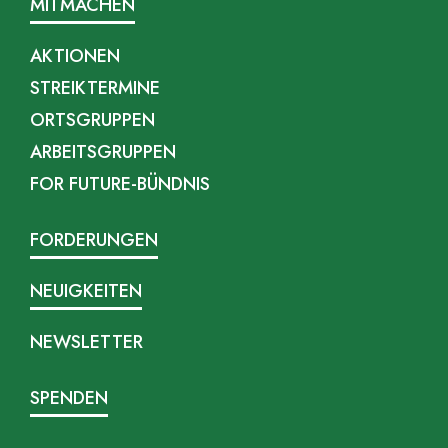
MITMACHEN
AKTIONEN
STREIKTERMINE
ORTSGRUPPEN
ARBEITSGRUPPEN
FOR FUTURE-BÜNDNIS
FORDERUNGEN
NEUIGKEITEN
NEWSLETTER
SPENDEN