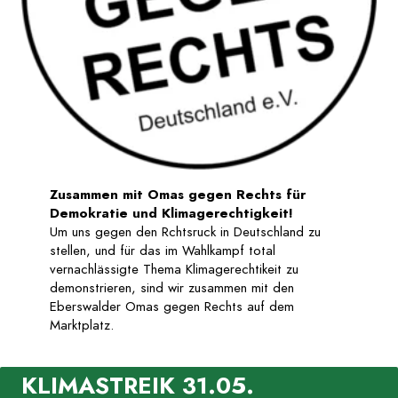
Zusammen mit Omas gegen Rechts für
Demokratie und Klimagerechtigkeit!
Um uns gegen den Rchtsruck in Deutschland zu
stellen, und für das im Wahlkampf total
vernachlässigte Thema Klimagerechtikeit zu
demonstrieren, sind wir zusammen mit den
Eberswalder Omas gegen Rechts auf dem
Marktplatz.
KLIMASTREIK 31.05.