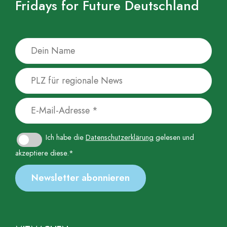
Fridays for Future Deutschland
Ich habe die
Datenschutzerklärung
gelesen und
akzeptiere diese.*