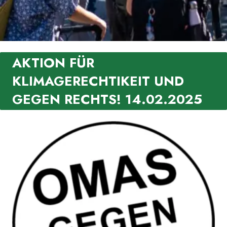
AKTION FÜR
KLIMAGERECHTIKEIT UND
GEGEN RECHTS! 14.02.2025