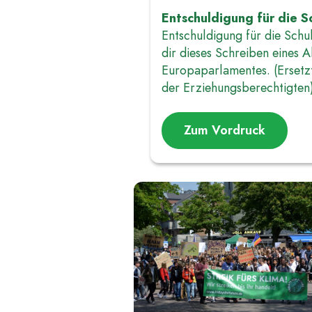
Entschuldigung für die S
Entschuldigung für die Schu
dir dieses Schreiben eines 
Europaparlamentes. (Ersetzt
der Erziehungsberechtigten
Zum Vordruck