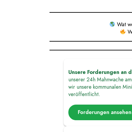
Wat wo
Wh
Unsere Forderungen an d
unserer 24h Mahnwache am 
wir unsere kommunalen Min
veröffentlicht.
Forderungen ansehen