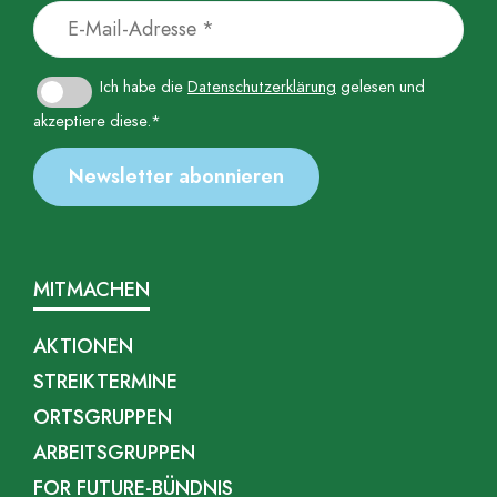
Ich habe die
Datenschutzerklärung
gelesen und
akzeptiere diese.*
MITMACHEN
AKTIONEN
STREIKTERMINE
ORTSGRUPPEN
ARBEITSGRUPPEN
FOR FUTURE-BÜNDNIS