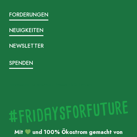
FORDERUNGEN
NEUIGKEITEN
NEWSLETTER
SPENDEN
Impressum
Datenschutz
Presse
FAQ
Kontakt
Mit
und 100% Ökostrom gemacht von