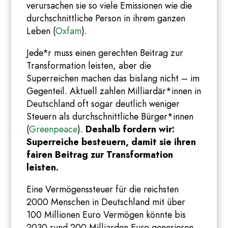
verursachen sie so viele Emissionen wie die
durchschnittliche Person in ihrem ganzen
Leben (
Oxfam
).
Jede*r muss einen gerechten Beitrag zur
Transformation leisten, aber die
Superreichen machen das bislang nicht – im
Gegenteil. Aktuell zahlen Milliardär*innen in
Deutschland oft sogar deutlich weniger
Steuern als durchschnittliche Bürger*innen
(
Greenpeace
).
Deshalb fordern wir:
Superreiche besteuern, damit sie ihren
fairen Beitrag zur Transformation
leisten.
Eine Vermögenssteuer für die reichsten
2000 Menschen in Deutschland mit über
100 Millionen Euro Vermögen könnte bis
2030 rund 200 Milliarden Euro generieren