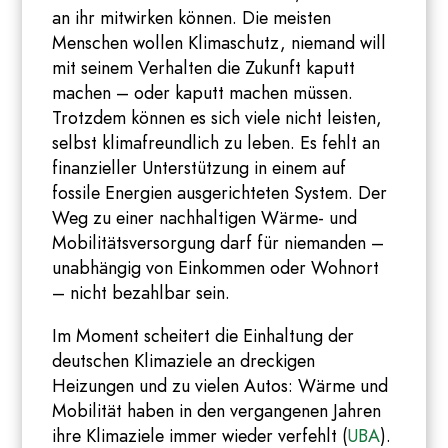
an ihr mitwirken können. Die meisten
Menschen wollen Klimaschutz, niemand will
mit seinem Verhalten die Zukunft kaputt
machen – oder kaputt machen müssen.
Trotzdem können es sich viele nicht leisten,
selbst klimafreundlich zu leben. Es fehlt an
finanzieller Unterstützung in einem auf
fossile Energien ausgerichteten System. Der
Weg zu einer nachhaltigen Wärme- und
Mobilitätsversorgung darf für niemanden –
unabhängig von Einkommen oder Wohnort
– nicht bezahlbar sein.
Im Moment scheitert die Einhaltung der
deutschen Klimaziele an dreckigen
Heizungen und zu vielen Autos: Wärme und
Mobilität haben in den vergangenen Jahren
ihre Klimaziele immer wieder verfehlt (
UBA
).