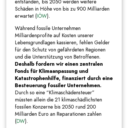
entstanden, bis 2050 werden weitere
Schäden in Höhe von bis zu 900 Milliarden
erwartet (
IÖW
).
Während fossile Unternehmen
Milliardenprofite auf Kosten unserer
Lebensgrundlagen kassieren, fehlen Gelder
für den Schutz von gefährdeten Regionen
und die Unterstützung von Betroffenen.
Deshalb fordern wir einen zentralen
Fonds für Klimaanpassung und
Katastrophenhilfe, finanziert durch eine
Besteuerung fossiler Unternehmen.
Durch so eine “Klimaschädensteuer”
müssten allein die 21 klimaschädlichsten
fossilen Konzerne bis 2050 rund 200
Milliarden Euro an Reparationen zahlen
(
DW
).