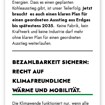
Energien. Dass es einen geplanten
Kohleausstieg gibt, ist unser Teilerfolg.
Jetzt
braucht es auch einen klaren Plan für
einen geordneten Ausstieg aus Erdgas
bis spätestens 2035.
Keine Fabrik, kein
Kraftwerk und keine Industrie darf mehr
ohne klaren Plan für einen geordneten
Ausstieg weiterlaufen.
BEZAHLBARKEIT SICHERN:
RECHT AUF
KLIMAFREUNDLICHE
WÄRME UND MOBILITÄT.
Die Klimawende funktioniert nur, wenn alle