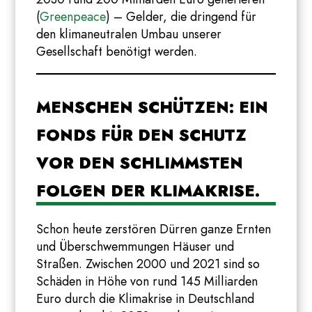
(
Greenpeace
) – Gelder, die dringend für
den klimaneutralen Umbau unserer
Gesellschaft benötigt werden.
MENSCHEN SCHÜTZEN: EIN
FONDS FÜR DEN SCHUTZ
VOR DEN SCHLIMMSTEN
FOLGEN DER KLIMAKRISE.
Schon heute zerstören Dürren ganze Ernten
und Überschwemmungen Häuser und
Straßen. Zwischen 2000 und 2021 sind so
Schäden in Höhe von rund 145 Milliarden
Euro durch die Klimakrise in Deutschland