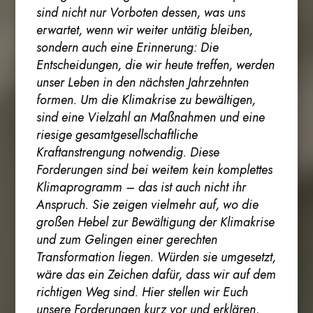
sind nicht nur Vorboten dessen, was uns
erwartet, wenn wir weiter untätig bleiben,
sondern auch eine Erinnerung: Die
Entscheidungen, die wir heute treffen, werden
unser Leben in den nächsten Jahrzehnten
formen. Um die Klimakrise zu bewältigen,
sind eine Vielzahl an Maßnahmen und eine
riesige gesamtgesellschaftliche
Kraftanstrengung notwendig. Diese
Forderungen sind bei weitem kein komplettes
Klimaprogramm – das ist auch nicht ihr
Anspruch. Sie zeigen vielmehr auf, wo die
großen Hebel zur Bewältigung der Klimakrise
und zum Gelingen einer gerechten
Transformation liegen. Würden sie umgesetzt,
wäre das ein Zeichen dafür, dass wir auf dem
richtigen Weg sind. Hier stellen wir Euch
unsere Forderungen kurz vor und erklären,