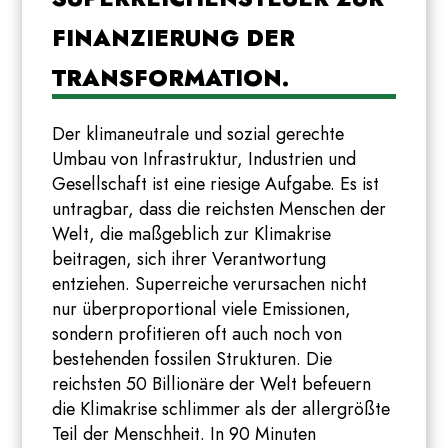
FINANZIERUNG DER
TRANSFORMATION.
Der klimaneutrale und sozial gerechte
Umbau von Infrastruktur, Industrien und
Gesellschaft ist eine riesige Aufgabe. Es ist
untragbar, dass die reichsten Menschen der
Welt, die maßgeblich zur Klimakrise
beitragen, sich ihrer Verantwortung
entziehen. Superreiche verursachen nicht
nur überproportional viele Emissionen,
sondern profitieren oft auch noch von
bestehenden fossilen Strukturen. Die
reichsten 50 Billionäre der Welt befeuern
die Klimakrise schlimmer als der allergrößte
Teil der Menschheit. In 90 Minuten