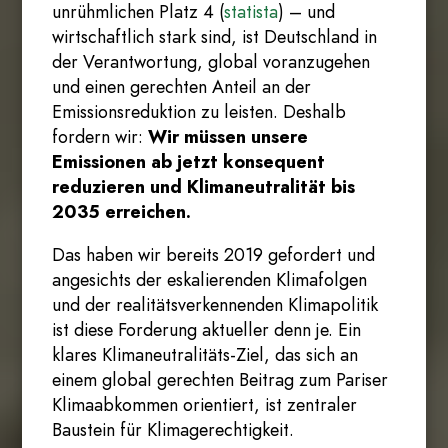
unrühmlichen Platz 4 (
statista
) – und
wirtschaftlich stark sind, ist Deutschland in
der Verantwortung, global voranzugehen
und einen gerechten Anteil an der
Emissionsreduktion zu leisten. Deshalb
fordern wir:
Wir müssen unsere
Emissionen ab jetzt konsequent
reduzieren und Klimaneutralität bis
2035 erreichen.
Das haben wir bereits 2019 gefordert und
angesichts der eskalierenden Klimafolgen
und der realitätsverkennenden Klimapolitik
ist diese Forderung aktueller denn je. Ein
klares Klimaneutralitäts-Ziel, das sich an
einem global gerechten Beitrag zum Pariser
Klimaabkommen orientiert, ist zentraler
Baustein für Klimagerechtigkeit.