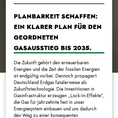
PLANBARKEIT SCHAFFEN:
EIN KLARER PLAN FÜR DEN
GEORDNETEN
GASAUSSTIEG BIS 2035.
Die Zukunft gehört den erneuerbaren
Energien und die Zeit der fossilen Energien
ist endgültig vorbei. Dennoch propagiert
Deutschland Erdgas fatalerweise als
Zukunftstechnologie. Die Investitionen in
Gasinfrastruktur erzeugen „Lock-In-Effekte“,
die Gas für Jahrzehnte fest in unser
Energiesystem einbauen und uns dadurch
den Weg zu einer konsequenten