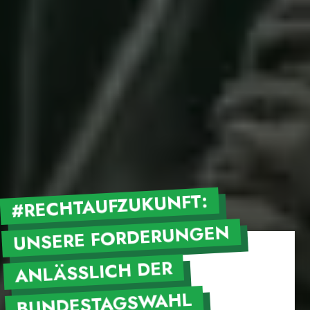
#RECHTAUFZUKUNFT:
UNSERE FORDERUNGEN
ANLÄSSLICH DER
BUNDESTAGSWAHL