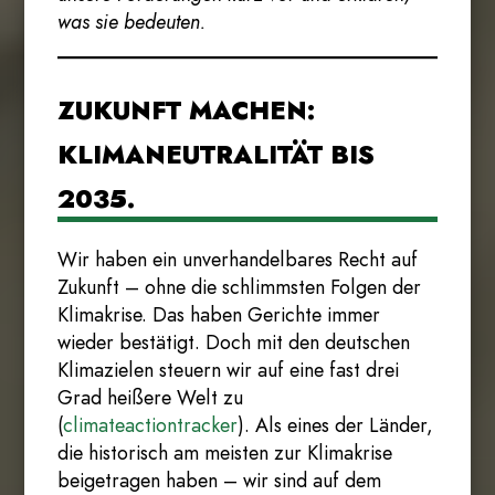
was sie bedeuten.
ZUKUNFT MACHEN:
KLIMANEUTRALITÄT BIS
2035.
Wir haben ein unverhandelbares Recht auf
Zukunft – ohne die schlimmsten Folgen der
Klimakrise. Das haben Gerichte immer
wieder bestätigt. Doch mit den deutschen
Klimazielen steuern wir auf eine fast drei
Grad heißere Welt zu
(
climateactiontracker
). Als eines der Länder,
die historisch am meisten zur Klimakrise
beigetragen haben – wir sind auf dem