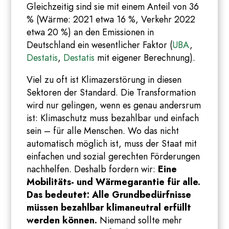
Gleichzeitig sind sie mit einem Anteil von 36
% (Wärme: 2021 etwa 16 %, Verkehr 2022
etwa 20 %) an den Emissionen in
Deutschland ein wesentlicher Faktor (
UBA
,
Destatis
,
Destatis
mit eigener Berechnung).
Viel zu oft ist Klimazerstörung in diesen
Sektoren der Standard. Die Transformation
wird nur gelingen, wenn es genau andersrum
ist: Klimaschutz muss bezahlbar und einfach
sein – für alle Menschen. Wo das nicht
automatisch möglich ist, muss der Staat mit
einfachen und sozial gerechten Förderungen
nachhelfen. Deshalb fordern wir:
Eine
Mobilitäts- und Wärmegarantie für alle.
Das bedeutet: Alle Grundbedürfnisse
müssen bezahlbar klimaneutral erfüllt
werden können.
Niemand sollte mehr