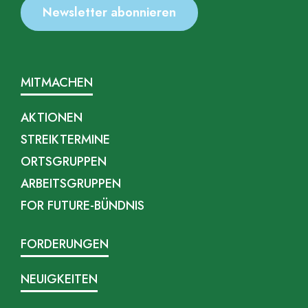
MITMACHEN
AKTIONEN
STREIKTERMINE
ORTSGRUPPEN
ARBEITSGRUPPEN
FOR FUTURE-BÜNDNIS
FORDERUNGEN
NEUIGKEITEN