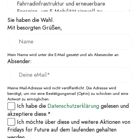
Sie haben die Wahl.
Mit besorgten Grüßen,
Mein Name wird unter die E-Mail gesetzt und als Abesender an
Absender:
Meine Mail-Adresse wird nicht veröffentlicht. Die Adresse wird
benötigt, um mir eine Bestätigungsmail (Opt-in) zu schicken und eine
Antwort zu ermöglichen.
Ich habe die
Datenschutzerklärung
gelesen und
akzeptiere diese.*
Ich möchte über diese und weitere Aktionen von
Fridays for Future auf dem laufenden gehalten
werden.