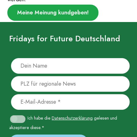
Fridays for Future Deutschland
Ich habe die
Datenschutzerklärung
gelesen und
akzeptiere diese.*