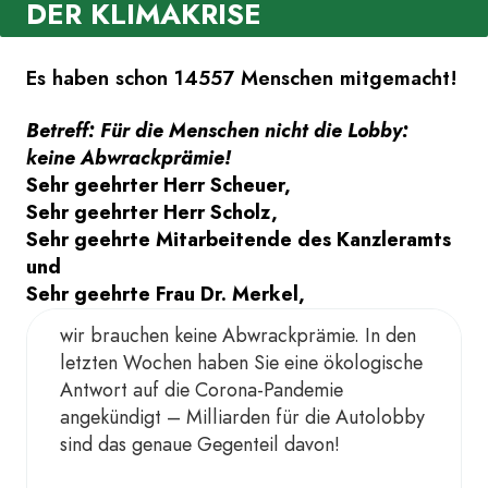
DER KLIMAKRISE
Es haben schon 14557 Menschen mitgemacht!
Betreff: Für die Menschen nicht die Lobby:
keine Abwrackprämie!
Sehr geehrter Herr Scheuer,
Sehr geehrter Herr Scholz,
Sehr geehrte Mitarbeitende des Kanzleramts
und
Sehr geehrte Frau Dr. Merkel,