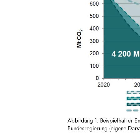
Abbildung 1: Beispielhafter Em
Bundesregierung (eigene Dars