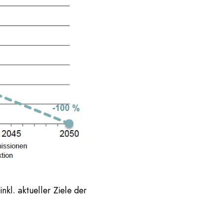
nkl. aktueller Ziele der