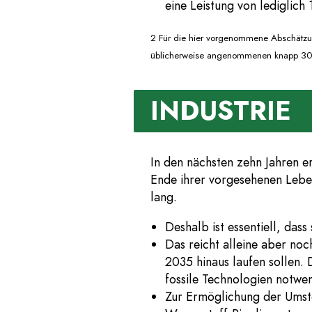
eine Leistung von lediglich
2 Für die hier vorgenommene Abschätzung 
üblicherweise angenommenen knapp 3000
INDUSTRIE
In den nächsten zehn Jahren er
Ende ihrer vorgesehenen Leben
lang.
Deshalb ist essentiell, dass
Das reicht alleine aber noc
2035 hinaus laufen sollen. 
fossile Technologien notwe
Zur Ermöglichung der Umstel