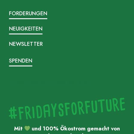
FORDERUNGEN
NEUIGKEITEN
NEWSLETTER
SPENDEN
Impressum
Datenschutz
Presse
FAQ
Kontakt
Mit
und 100% Ökostrom gemacht von