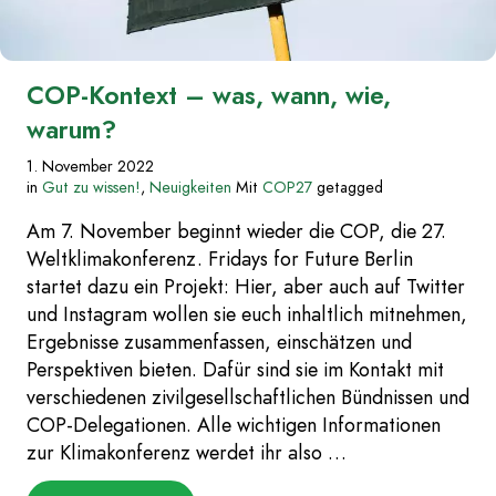
COP-Kontext – was, wann, wie,
warum?
1. November 2022
in
Gut zu wissen!
,
Neuigkeiten
Mit
COP27
getagged
Am 7. November beginnt wieder die COP, die 27.
Weltklimakonferenz. Fridays for Future Berlin
startet dazu ein Projekt: Hier, aber auch auf Twitter
und Instagram wollen sie euch inhaltlich mitnehmen,
Ergebnisse zusammenfassen, einschätzen und
Perspektiven bieten. Dafür sind sie im Kontakt mit
verschiedenen zivilgesellschaftlichen Bündnissen und
COP-Delegationen. Alle wichtigen Informationen
zur Klimakonferenz werdet ihr also …