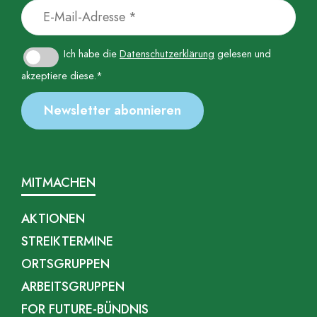
Ich habe die
Datenschutzerklärung
gelesen und
akzeptiere diese.*
MITMACHEN
AKTIONEN
STREIKTERMINE
ORTSGRUPPEN
ARBEITSGRUPPEN
FOR FUTURE-BÜNDNIS