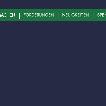
MACHEN
FORDERUNGEN
NEUIGKEITEN
SPE