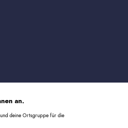
nnen an.
und deine Ortsgruppe für die