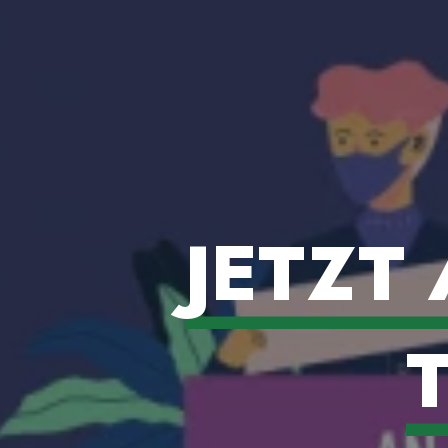
JETZT