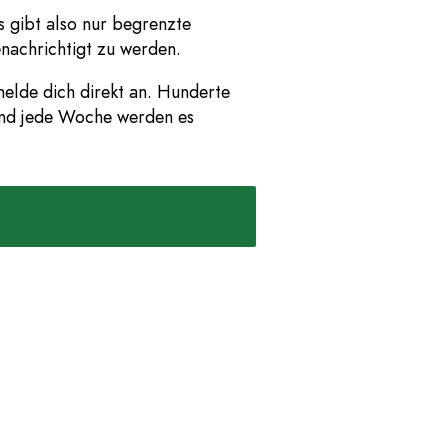
s gibt also nur begrenzte
nachrichtigt zu werden.
melde dich direkt an. Hunderte
nd jede Woche werden es