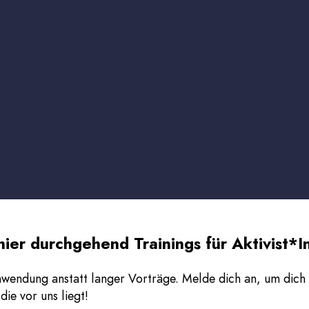
hier durchgehend Trainings für Aktivist*I
wendung anstatt langer Vorträge. Melde dich an, um dich 
die vor uns liegt!