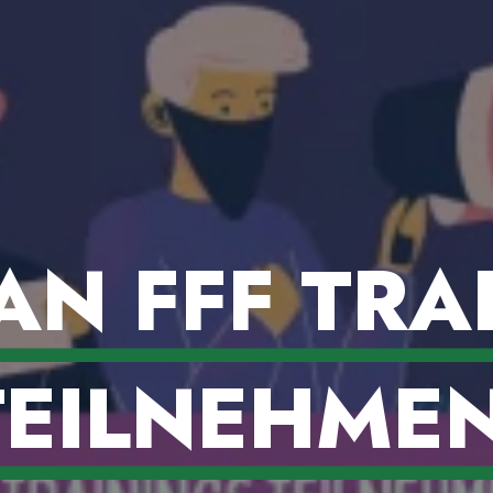
 AN FFF TRA
TEILNEHMEN