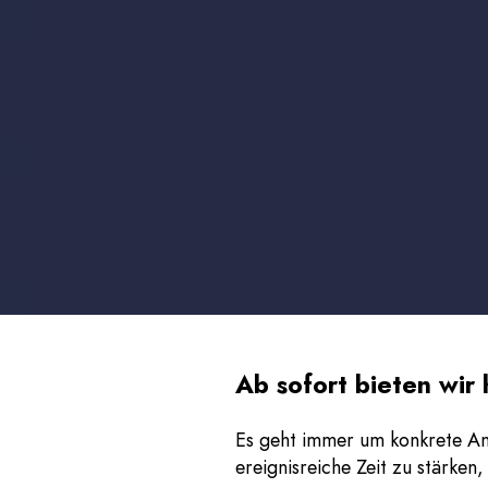
Ab sofort bieten wir 
Es geht immer um konkrete An
ereignisreiche Zeit zu stärken, 