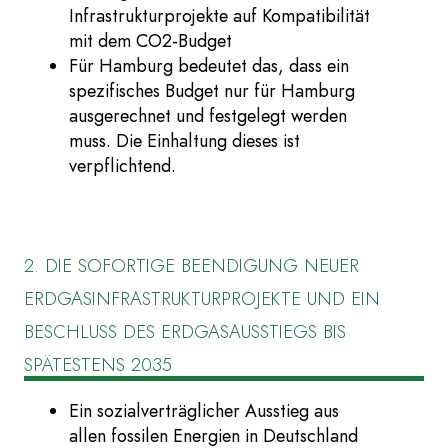
Infrastrukturprojekte auf Kompatibilität
mit dem CO2-Budget
Für Hamburg bedeutet das, dass ein
spezifisches Budget nur für Hamburg
ausgerechnet und festgelegt werden
muss. Die Einhaltung dieses ist
verpflichtend.
2. DIE SOFORTIGE BEENDIGUNG NEUER
ERDGASINFRASTRUKTURPROJEKTE UND EIN
BESCHLUSS DES ERDGASAUSSTIEGS BIS
SPÄTESTENS 2035
Ein sozialverträglicher Ausstieg aus
allen fossilen Energien in Deutschland