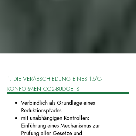
1. DIE VERABSCHIEDUNG EINES 1,5°C-
KONFORMEN CO2-BUDGETS
Verbindlich als Grundlage eines
Reduktionspfades
mit unabhängigen Kontrollen:
Einführung eines Mechanismus zur
Prüfung aller Gesetze und