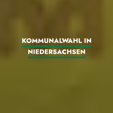
KOMMUNALWAHL IN
NIEDERSACHSEN