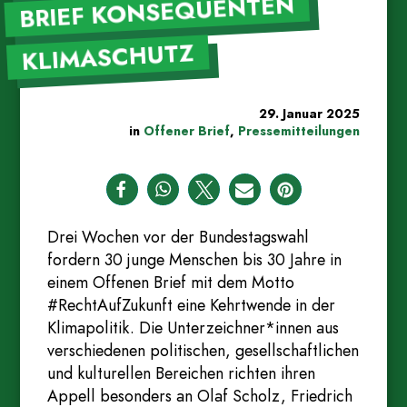
BRIEF KONSEQUENTEN
KLIMASCHUTZ
29. Januar 2025
in
Offener Brief
,
Pressemitteilungen
Drei Wochen vor der Bundestagswahl
fordern 30 junge Menschen bis 30 Jahre in
einem Offenen Brief mit dem Motto
#RechtAufZukunft eine Kehrtwende in der
Klimapolitik. Die Unterzeichner*innen aus
verschiedenen politischen, gesellschaftlichen
und kulturellen Bereichen richten ihren
Appell besonders an Olaf Scholz, Friedrich