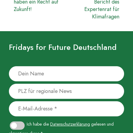
haben ein Recht auf
Bericht des
Zukunft!
Expertenrat für
Klimafragen
Fridays for Future Deutschland
Ich habe die
Datenschutzerklärung
gelesen und