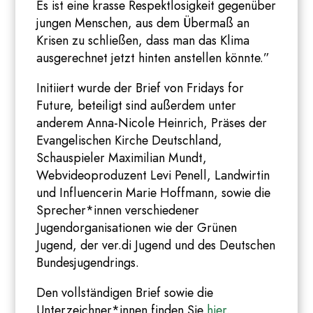
Es ist eine krasse Respektlosigkeit gegenüber
jungen Menschen, aus dem Übermaß an
Krisen zu schließen, dass man das Klima
ausgerechnet jetzt hinten anstellen könnte.”
Initiiert wurde der Brief von Fridays for
Future, beteiligt sind außerdem unter
anderem Anna-Nicole Heinrich, Präses der
Evangelischen Kirche Deutschland,
Schauspieler Maximilian Mundt,
Webvideoproduzent Levi Penell, Landwirtin
und Influencerin Marie Hoffmann, sowie die
Sprecher*innen verschiedener
Jugendorganisationen wie der Grünen
Jugend, der ver.di Jugend und des Deutschen
Bundesjugendrings.
Den vollständigen Brief sowie die
Unterzeichner*innen finden Sie
hier
.