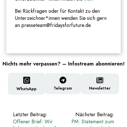
Bei Rückfragen oder für Kontakt zu den
Unterzeichner*innen wenden Sie sich gern
an presseteam@fridaysforfuture.de
Nichts mehr verpassen? – Infostream abonnieren!
Newsletter
Telegram
WhatsApp
Beitragsnavigation
Letzter Beitrag:
Nächster Beitrag:
Offener Brief: Wir
PM: Statement zum