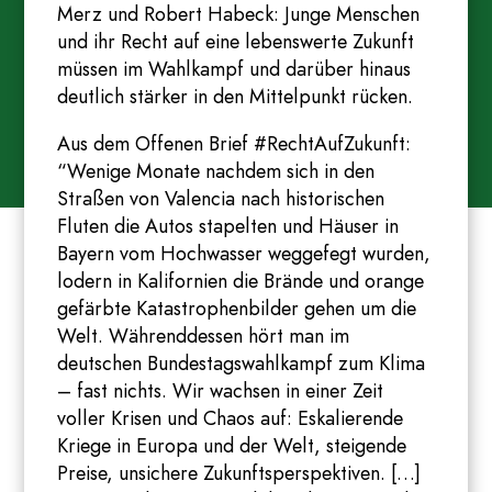
Merz und Robert Habeck: Junge Menschen
und ihr Recht auf eine lebenswerte Zukunft
müssen im Wahlkampf und darüber hinaus
deutlich stärker in den Mittelpunkt rücken.
Aus dem Offenen Brief #RechtAufZukunft:
“Wenige Monate nachdem sich in den
Straßen von Valencia nach historischen
Fluten die Autos stapelten und Häuser in
Bayern vom Hochwasser weggefegt wurden,
lodern in Kalifornien die Brände und orange
gefärbte Katastrophenbilder gehen um die
Welt. Währenddessen hört man im
deutschen Bundestagswahlkampf zum Klima
– fast nichts. Wir wachsen in einer Zeit
voller Krisen und Chaos auf: Eskalierende
Kriege in Europa und der Welt, steigende
Preise, unsichere Zukunftsperspektiven. […]