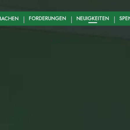
MACHEN
FORDERUNGEN
NEUIGKEITEN
SPE