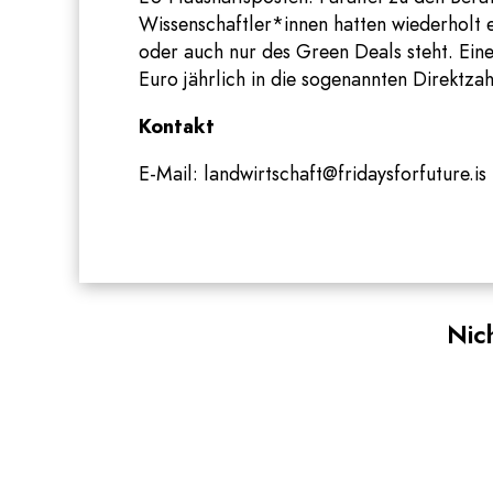
Wissenschaftler*innen hatten wiederholt 
oder auch nur des Green Deals steht. Eine
Euro jährlich in die sogenannten Direktza
Kontakt
E-Mail: landwirtschaft@fridaysforfuture.is
Nic