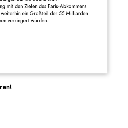
lang mit den Zielen des Paris-Abkommens
weiterhin ein Großteil der 55 Milliarden
nen verringert würden.
ren!