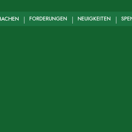
MACHEN
FORDERUNGEN
NEUIGKEITEN
SPE