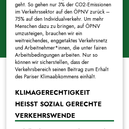
geht. So gehen nur 3% der CO2-Emissionen
im Verkehrssektor auf den ÖPNV zurück –
75% auf den Individualverkehr. Um mehr
Menschen dazu zu bringen, auf ÖPNV
umzusteigen, brauchen wir ein
weitreichendes, enggetaktes Verkehrsnetz
und Arbeitnehmer*innen, die unter fairen
Arbeitsbedingungen arbeiten. Nur so
können wir sicherstellen, dass der
Verkehrsbereich seinen Beitrag zum Erhalt
des Pariser Klimaabkommens einhält.
KLIMAGERECHTIGKEIT
HEISST SOZIAL GERECHTE V
ERKEHRSWENDE