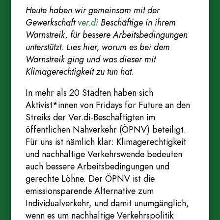
Heute haben wir gemeinsam mit der
Gewerkschaft
ver.di
Beschäftige in ihrem
Warnstreik, für bessere Arbeitsbedingungen
unterstützt. Lies hier, worum es bei dem
Warnstreik ging und was dieser mit
Klimagerechtigkeit zu tun hat.
In mehr als 20 Städten haben sich
Aktivist*innen von Fridays for Future an den
Streiks der Ver.di-Beschäftigten im
öffentlichen Nahverkehr (ÖPNV) beteiligt.
Für uns ist nämlich klar: Klimagerechtigkeit
und nachhaltige Verkehrswende bedeuten
auch bessere Arbeitsbedingungen und
gerechte Löhne. Der ÖPNV ist die
emissionsparende Alternative zum
Individualverkehr, und damit unumgänglich,
wenn es um nachhaltige Verkehrspolitik