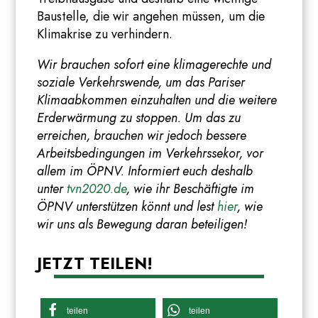
Baustelle, die wir angehen müssen, um die
Klimakrise zu verhindern.
Wir brauchen sofort eine klimagerechte und
soziale Verkehrswende, um das Pariser
Klimaabkommen einzuhalten und die weitere
Erderwärmung zu stoppen. Um das zu
erreichen, brauchen wir jedoch bessere
Arbeitsbedingungen im Verkehrssekor, vor
allem im ÖPNV. Informiert euch deshalb
unter
tvn2020.de
, wie ihr Beschäftigte im
ÖPNV unterstützen könnt und lest
hier
, wie
wir uns als Bewegung daran beteiligen!
JETZT TEILEN!
teilen
teilen