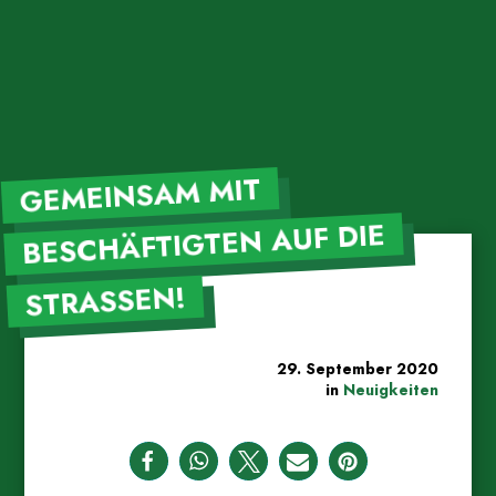
GEMEINSAM MIT
BESCHÄFTIGTEN AUF DIE
STRASSEN!
29. September 2020
in
Neuigkeiten