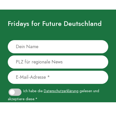
Fridays for Future Deutschland
Ich habe die
Datenschutzerklärung
gelesen und
akzeptiere diese.*