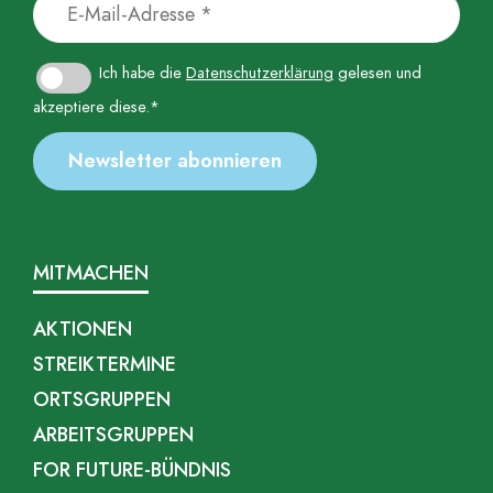
Ich habe die
Datenschutzerklärung
gelesen und
akzeptiere diese.*
MITMACHEN
AKTIONEN
STREIKTERMINE
ORTSGRUPPEN
ARBEITSGRUPPEN
FOR FUTURE-BÜNDNIS