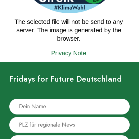
The selected file will not be send to any
server. The image is generated by the
browser.
Privacy Note
Fridays for Future Deutschland