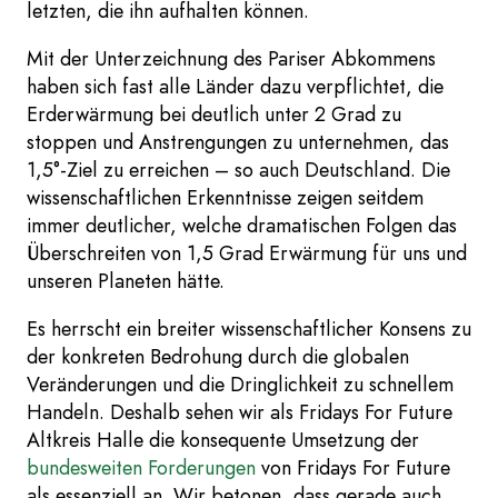
letzten, die ihn aufhalten können.
Mit der Unterzeichnung des Pariser Abkommens
haben sich fast alle Länder dazu verpflichtet, die
Erderwärmung bei deutlich unter 2 Grad zu
stoppen und Anstrengungen zu unternehmen, das
1,5°-Ziel zu erreichen – so auch Deutschland. Die
wissenschaftlichen Erkenntnisse zeigen seitdem
immer deutlicher, welche dramatischen Folgen das
Überschreiten von 1,5 Grad Erwärmung für uns und
unseren Planeten hätte.
Es herrscht ein breiter wissenschaftlicher Konsens zu
der konkreten Bedrohung durch die globalen
Veränderungen und die Dringlichkeit zu schnellem
Handeln. Deshalb sehen wir als Fridays For Future
Altkreis Halle die konsequente Umsetzung der
bundesweiten Forderungen
von Fridays For Future
als essenziell an. Wir betonen, dass gerade auch