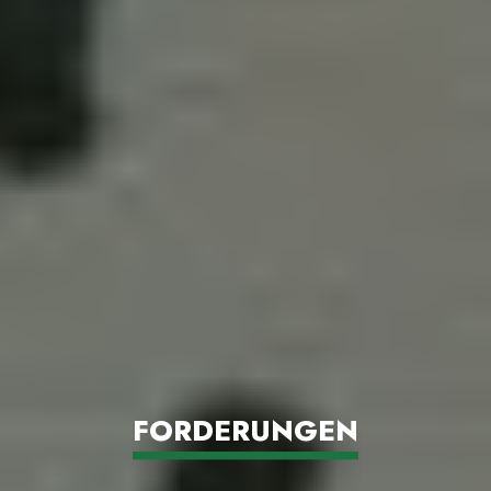
FORDERUNGEN