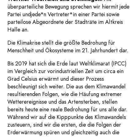
überparteiliche Bewegung sprechen wir hiermit jede
Partei undjede*n Vertreter*in einer Partei sowie
parteilose Abgeordnete der Stadträte im Altkreis
Halle an.
Die Klimakrise stellt die größte Bedrohung für
Menschheit und Ökosysteme im 21. Jahrhundert dar.
Bis 2019 hat sich die Erde laut Weltklimarat (IPCC)
im Vergleich zur vorindustriellen Zeit um circa ein
Grad Celsius erwärmt und dieser Prozess
beschleunigt sich weiter. Die aus dem Klimawandel
resultierenden Folgen, wie die Häufung extremer
Wetterereignisse und das Artensterben, stellen
bereits heute eine reale Bedrohung für uns alle dar.
Während wir auf die Kipppunkte des Klimawandels
zusteuern, sind wir die ersten, die die Folgen der
Erderwärmung spüren und gleichzeitig auch die