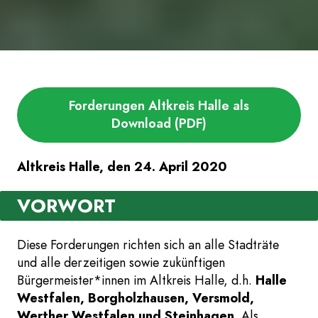
Forderungen Altkreis Halle als
Download (PDF)
Altkreis Halle, den 24. April 2020
VORWORT
Diese Forderungen richten sich an alle Stadträte
und alle derzeitigen sowie zukünftigen
Bürgermeister*innen im Altkreis Halle, d.h.
Halle
Westfalen, Borgholzhausen, Versmold,
Werther Westfalen und Steinhagen.
Als