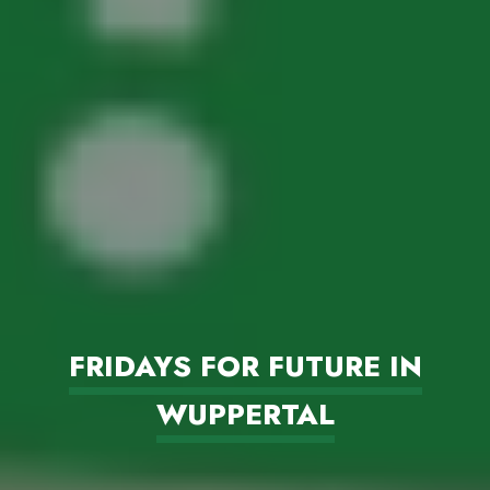
FRIDAYS FOR FUTURE IN
WUPPERTAL