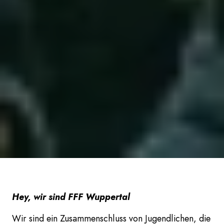
Hey, wir sind FFF Wuppertal
Wir sind ein Zusammenschluss von Jugendlichen, die