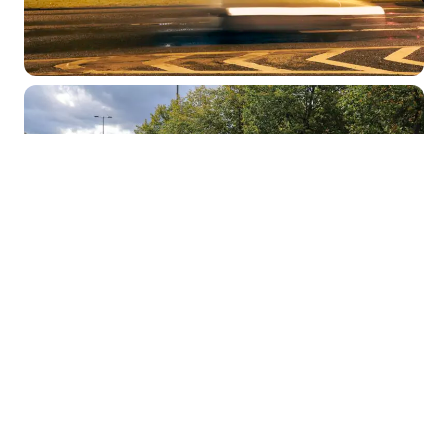
NRW-Aktionstag zur