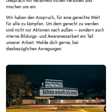
Gespräch mit verantwortlichen Personen und
mischen uns ein.
Wir haben den Anspruch, für eine gerechte Welt
für alle zu kämpfen. Um dem gerecht zu werden
sind nicht nur Aktionen nach außen – sondern auch
interne Bildungs- und Awarenessarbeit ein Teil
unserer Arbeit. Melde dich gerne, bei
diesbezüglichen Anregungen.