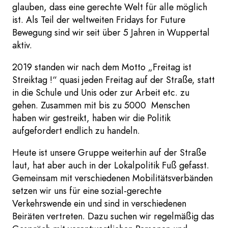
glauben, dass eine gerechte Welt für alle möglich
ist. Als Teil der weltweiten Fridays for Future
Bewegung sind wir seit über 5 Jahren in Wuppertal
aktiv.
2019 standen wir nach dem Motto „Freitag ist
Streiktag !“ quasi jeden Freitag auf der Straße, statt
in die Schule und Unis oder zur Arbeit etc. zu
gehen. Zusammen mit bis zu 5000 Menschen
haben wir gestreikt, haben wir die Politik
aufgefordert endlich zu handeln.
Heute ist unsere Gruppe weiterhin auf der Straße
laut, hat aber auch in der Lokalpolitik Fuß gefasst.
Gemeinsam mit verschiedenen Mobilitätsverbänden
setzen wir uns für eine sozial-gerechte
Verkehrswende ein und sind in verschiedenen
Beiräten vertreten. Dazu suchen wir regelmäßig das