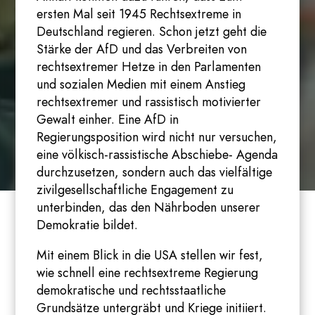
ersten Mal seit 1945 Rechtsextreme in
Deutschland regieren. Schon jetzt geht die
Stärke der AfD und das Verbreiten von
rechtsextremer Hetze in den Parlamenten
und sozialen Medien mit einem Anstieg
rechtsextremer und rassistisch motivierter
Gewalt einher. Eine AfD in
Regierungsposition wird nicht nur versuchen,
eine völkisch-rassistische Abschiebe- Agenda
durchzusetzen, sondern auch das vielfältige
zivilgesellschaftliche Engagement zu
unterbinden, das den Nährboden unserer
Demokratie bildet.
Mit einem Blick in die USA stellen wir fest,
wie schnell eine rechtsextreme Regierung
demokratische und rechtsstaatliche
Grundsätze untergräbt und Kriege initiiert.