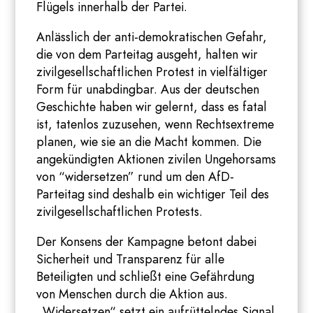
Flügels innerhalb der Partei.
Anlässlich der anti-demokratischen Gefahr,
die von dem Parteitag ausgeht, halten wir
zivilgesellschaftlichen Protest in vielfältiger
Form für unabdingbar. Aus der deutschen
Geschichte haben wir gelernt, dass es fatal
ist, tatenlos zuzusehen, wenn Rechtsextreme
planen, wie sie an die Macht kommen. Die
angekündigten Aktionen zivilen Ungehorsams
von “widersetzen” rund um den AfD-
Parteitag sind deshalb ein wichtiger Teil des
zivilgesellschaftlichen Protests.
Der Konsens der Kampagne betont dabei
Sicherheit und Transparenz für alle
Beteiligten und schließt eine Gefährdung
von Menschen durch die Aktion aus.
„Widersetzen“ setzt ein aufrüttelndes Signal