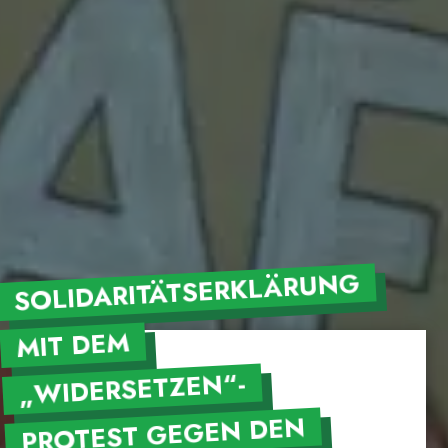
SOLIDARITÄTSERKLÄRUNG
MIT DEM
„WIDERSETZEN“-
PROTEST GEGEN DEN