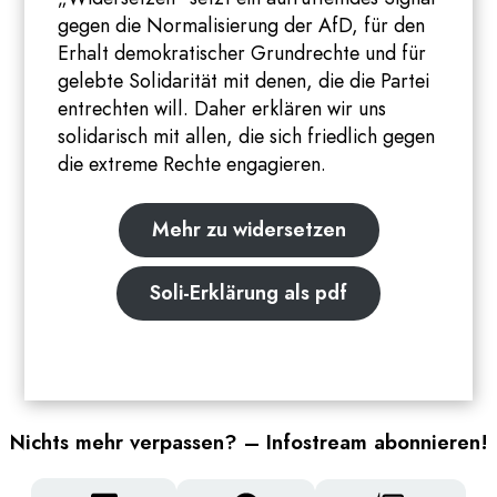
gegen die Normalisierung der AfD, für den
Erhalt demokratischer Grundrechte und für
gelebte Solidarität mit denen, die die Partei
entrechten will. Daher erklären wir uns
solidarisch mit allen, die sich friedlich gegen
die extreme Rechte engagieren.
Mehr zu widersetzen
Soli-Erklärung als pdf
Nichts mehr verpassen? – Infostream abonnieren!