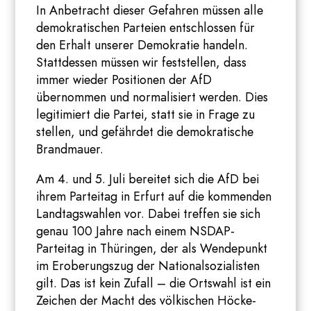
In Anbetracht dieser Gefahren müssen alle
demokratischen Parteien entschlossen für
den Erhalt unserer Demokratie handeln.
Stattdessen müssen wir feststellen, dass
immer wieder Positionen der AfD
übernommen und normalisiert werden. Dies
legitimiert die Partei, statt sie in Frage zu
stellen, und gefährdet die demokratische
Brandmauer.
Am 4. und 5. Juli bereitet sich die AfD bei
ihrem Parteitag in Erfurt auf die kommenden
Landtagswahlen vor. Dabei treffen sie sich
genau 100 Jahre nach einem NSDAP-
Parteitag in Thüringen, der als Wendepunkt
im Eroberungszug der Nationalsozialisten
gilt. Das ist kein Zufall – die Ortswahl ist ein
Zeichen der Macht des völkischen Höcke-