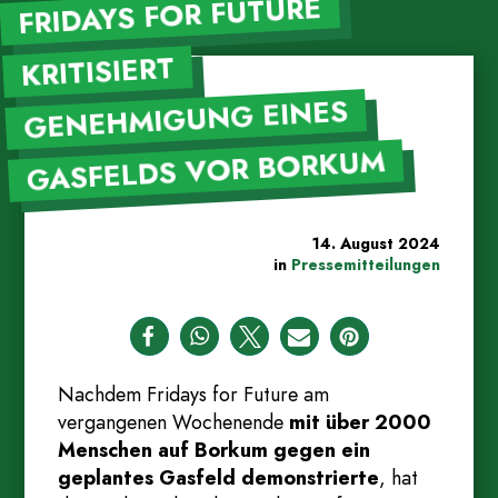
FRIDAYS FOR FUTURE
KRITISIERT
GENEHMIGUNG EINES
GASFELDS VOR BORKUM
14. August 2024
in
Pressemitteilungen
2
Nachdem Fridays for Future am
vergangenen Wochenende
mit über 2000
Menschen auf Borkum gegen ein
geplantes Gasfeld demonstrierte
, hat