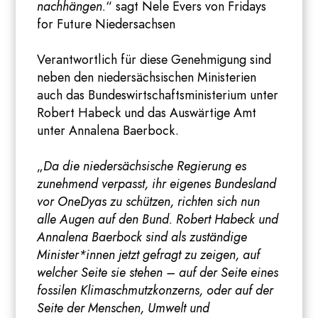
nachhängen.
“ sagt Nele Evers von Fridays
for Future Niedersachsen
Verantwortlich für diese Genehmigung sind
neben den niedersächsischen Ministerien
auch das Bundeswirtschaftsministerium unter
Robert Habeck und das Auswärtige Amt
unter Annalena Baerbock.
„
Da die niedersächsische Regierung es
zunehmend verpasst, ihr eigenes Bundesland
vor OneDyas zu schützen, richten sich nun
alle Augen auf den Bund. Robert Habeck und
Annalena Baerbock sind als zuständige
Minister*innen jetzt gefragt zu zeigen, auf
welcher Seite sie stehen – auf der Seite eines
fossilen Klimaschmutzkonzerns, oder auf der
Seite der Menschen, Umwelt und