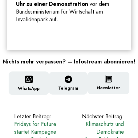
Uhr zu einer Demonstration
vor dem
Bundesministerium für Wirtschaft am
Invalidenpark auf.
Nichts mehr verpassen? – Infostream abonnieren!
Newsletter
Telegram
WhatsApp
Beitragsnavigation
Letzter Beitrag:
Nächster Beitrag:
Fridays for Future
Klimaschutz und
startet Kampagne
Demokratie