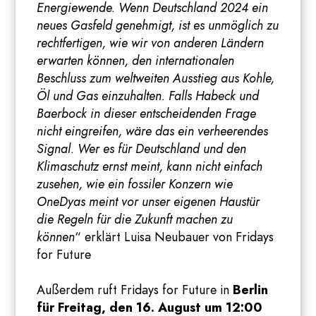
Energiewende. Wenn Deutschland 2024 ein
neues Gasfeld genehmigt, ist es unmöglich zu
rechtfertigen, wie wir von anderen Ländern
erwarten können, den internationalen
Beschluss zum weltweiten Ausstieg aus Kohle,
Öl und Gas einzuhalten. Falls Habeck und
Baerbock in dieser entscheidenden Frage
nicht eingreifen, wäre das ein verheerendes
Signal. Wer es für Deutschland und den
Klimaschutz ernst meint, kann nicht einfach
zusehen, wie ein fossiler Konzern wie
OneDyas meint vor unser eigenen Haustür
die Regeln für die Zukunft machen zu
können
“ erklärt Luisa Neubauer von Fridays
for Future
Außerdem ruft Fridays for Future in
Berlin
für Freitag, den 16. August um 12:00