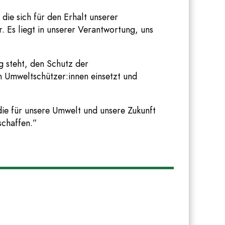
 die sich für den Erhalt unserer
 Es liegt in unserer Verantwortung, uns
g steht, den Schutz der
ten Umweltschützer:innen einsetzt und
die für unsere Umwelt und unsere Zukunft
schaffen.”