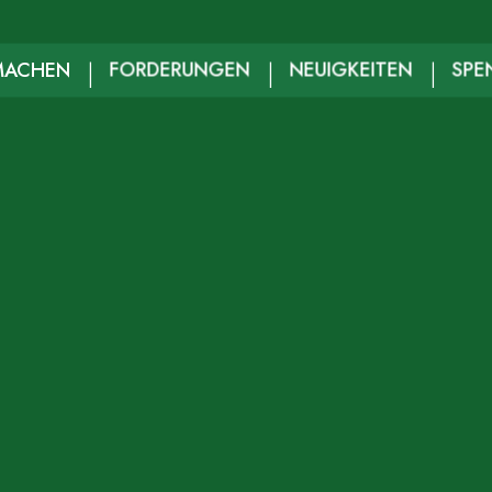
MACHEN
FORDERUNGEN
NEUIGKEITEN
SPE