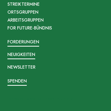
STREIKTERMINE
ORTSGRUPPEN
ARBEITSGRUPPEN
FOR FUTURE-BÜNDNIS
FORDERUNGEN
NEUIGKEITEN
NEWSLETTER
SPENDEN
Impressum
Datenschutz
Presse
FAQ
Kontakt