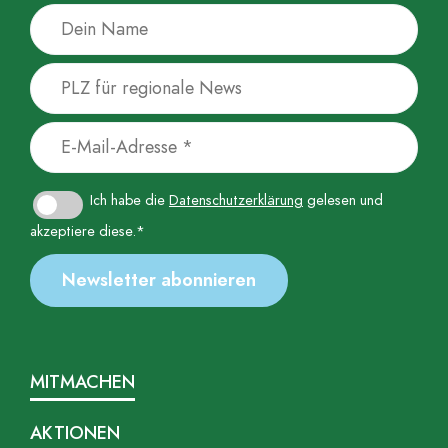
Ich habe die
Datenschutzerklärung
gelesen und
akzeptiere diese.*
MITMACHEN
AKTIONEN