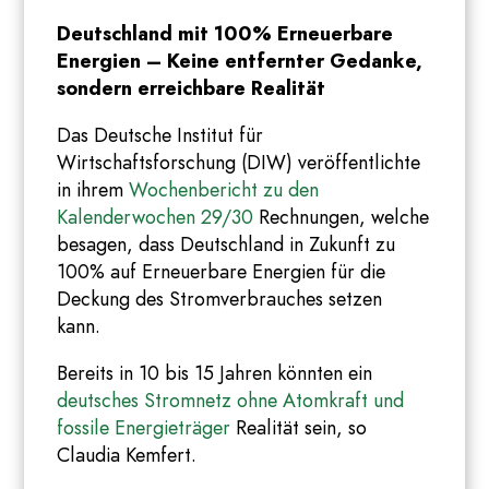
Deutschland mit 100% Erneuerbare
Energien – Keine entfernter Gedanke,
sondern erreichbare Realität
Das Deutsche Institut für
Wirtschaftsforschung (DIW) veröffentlichte
in ihrem
Wochenbericht zu den
Kalenderwochen 29/30
Rechnungen, welche
besagen, dass Deutschland in Zukunft zu
100% auf Erneuerbare Energien für die
Deckung des Stromverbrauches setzen
kann.
Bereits in 10 bis 15 Jahren könnten ein
deutsches Stromnetz ohne Atomkraft und
fossile Energieträger
Realität sein, so
Claudia Kemfert.