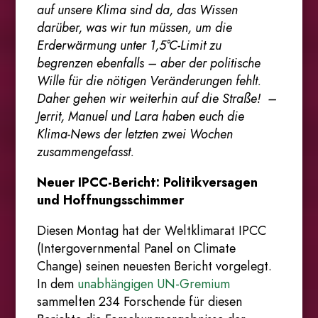
auf unsere Klima sind da, das Wissen
darüber, was wir tun müssen, um die
Erderwärmung unter 1,5°C-Limit zu
begrenzen ebenfalls – aber der politische
Wille für die nötigen Veränderungen fehlt.
Daher gehen wir weiterhin auf die Straße! –
Jerrit, Manuel und Lara haben euch die
Klima-News der letzten zwei Wochen
zusammengefasst.
Neuer IPCC-Bericht: Politikversagen
und Hoffnungsschimmer
Diesen Montag hat der Weltklimarat IPCC
(Intergovernmental Panel on Climate
Change) seinen neuesten Bericht vorgelegt.
In dem
unabhängigen UN-Gremium
sammelten 234 Forschende für diesen