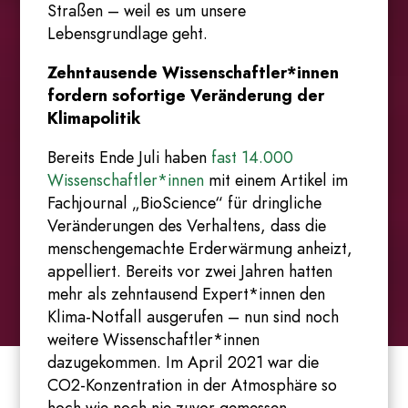
Straßen – weil es um unsere
Lebensgrundlage geht.
Zehntausende Wissenschaftler*innen
fordern sofortige Veränderung der
Klimapolitik
Bereits Ende Juli haben
fast 14.000
Wissenschaftler*innen
mit einem Artikel im
Fachjournal „BioScience“ für dringliche
Veränderungen des Verhaltens, dass die
menschengemachte Erderwärmung anheizt,
appelliert. Bereits vor zwei Jahren hatten
mehr als zehntausend Expert*innen den
Klima-Notfall ausgerufen – nun sind noch
weitere Wissenschaftler*innen
dazugekommen. Im April 2021 war die
CO2-Konzentration in der Atmosphäre so