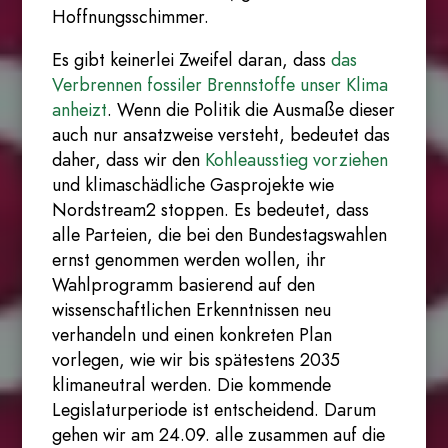
Hoffnungsschimmer.
Es gibt keinerlei Zweifel daran, dass
das
Verbrennen fossiler Brennstoffe unser Klima
anheizt
. Wenn die Politik die Ausmaße dieser
auch nur ansatzweise versteht, bedeutet das
daher, dass wir den
Kohleausstieg vorziehen
und klimaschädliche Gasprojekte wie
Nordstream2 stoppen. Es bedeutet, dass
alle Parteien, die bei den Bundestagswahlen
ernst genommen werden wollen, ihr
Wahlprogramm basierend auf den
wissenschaftlichen Erkenntnissen neu
verhandeln und einen konkreten Plan
vorlegen, wie wir bis spätestens 2035
klimaneutral werden. Die kommende
Legislaturperiode ist entscheidend. Darum
gehen wir am 24.09. alle zusammen auf die