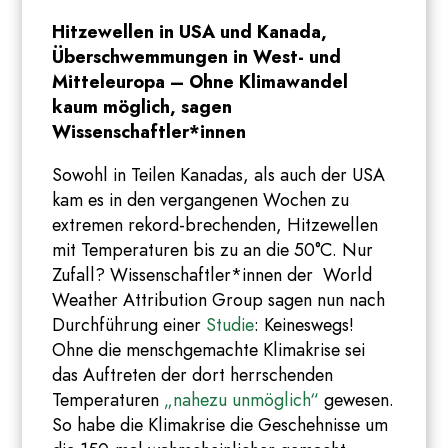
Hitzewellen in USA und Kanada,
Überschwemmungen in West- und
Mitteleuropa – Ohne Klimawandel
kaum möglich, sagen
Wissenschaftler*innen
Sowohl in Teilen Kanadas, als auch der USA
kam es in den vergangenen Wochen zu
extremen rekord-brechenden, Hitzewellen
mit Temperaturen bis zu an die 50°C. Nur
Zufall? Wissenschaftler*innen der World
Weather Attribution Group sagen nun nach
Durchführung einer
Studie
: Keineswegs!
Ohne die menschgemachte Klimakrise sei
das Auftreten der dort herrschenden
Temperaturen
„nahezu unmöglich“
gewesen.
So habe die Klimakrise die Geschehnisse um