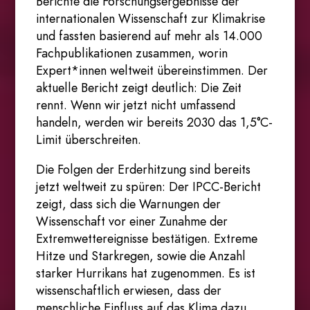
Berichte die Forschungsergebnisse der
internationalen Wissenschaft zur Klimakrise
und fassten basierend auf mehr als 14.000
Fachpublikationen zusammen, worin
Expert*innen weltweit übereinstimmen. Der
aktuelle Bericht zeigt deutlich: Die Zeit
rennt. Wenn wir jetzt nicht umfassend
handeln, werden wir bereits 2030 das 1,5°C-
Limit überschreiten.
Die Folgen der Erderhitzung sind bereits
jetzt weltweit zu spüren: Der IPCC-Bericht
zeigt, dass sich die Warnungen der
Wissenschaft vor einer Zunahme der
Extremwettereignisse bestätigen. Extreme
Hitze und Starkregen, sowie die Anzahl
starker Hurrikans hat zugenommen. Es ist
wissenschaftlich erwiesen, dass der
menschliche Einfluss auf das Klima dazu