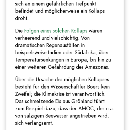
sich an einem gefährlichen Tiefpunkt
befindet und möglicherweise ein Kollaps
droht.
Die
Folgen eines solchen Kollaps
wären
verheerend und vielschichtig. Von
dramatischen Regenausfällen in
beispielsweise Indien oder Südafrika, über
Temperatursenkungen in Europa, bis hin zu
einer weiteren Gefährdung des Amazonas.
Über die Ursache des möglichen Kollapses
besteht für den Wissenschaftler Boers kein
Zweifel; die Klimakrise ist verantwortlich.
Das schmelzende Eis aus Grönland führt
zum Beispiel dazu, dass der AMOC, der u.a.
von salzigem Seewasser angetrieben wird,
sich verlangsamt.