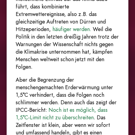
führt, dass kombinierte
Extremwettereignisse, also z.B. das
gleichzeitige Auftreten von Dürren und
Hitzeperioden,
häufiger werden
.
Weil die
Politik in den letzten dreißig Jahren trotz der
Warnungen der Wissenschaft nichts gegen
die Klimakrise unternommen hat, kämpfen
Menschen weltweit schon jetzt mit den
Folgen.
Aber die Begrenzung der
menschengemachten Erderwärmung unter
1,5°C verhindert, dass die Folgen noch
schlimmer werden. Denn auch das zeigt der
IPCC-Bericht:
Noch ist es möglich, dass
1,5°C-Limit nicht zu überschreiten
. Das
Zeitfenster ist klein, aber wenn wir sofort
und umfassend handeln, gibt es einen