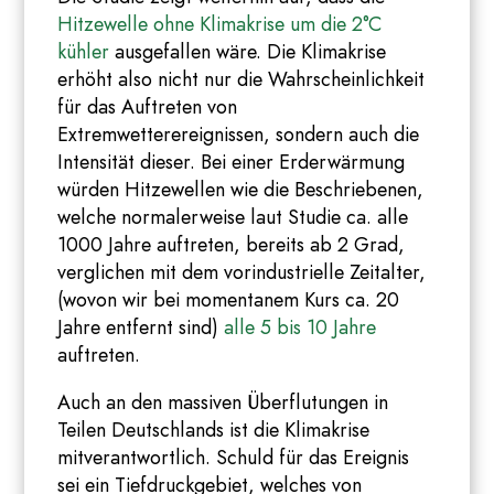
Hitzewelle ohne Klimakrise um die 2°C
kühler
ausgefallen wäre. Die Klimakrise
erhöht also nicht nur die Wahrscheinlichkeit
für das Auftreten von
Extremwetterereignissen, sondern auch die
Intensität dieser. Bei einer Erderwärmung
würden Hitzewellen wie die Beschriebenen,
welche normalerweise laut Studie ca. alle
1000 Jahre auftreten, bereits ab 2 Grad,
verglichen mit dem vorindustrielle Zeitalter,
(wovon wir bei momentanem Kurs ca. 20
Jahre entfernt sind)
alle 5 bis 10 Jahre
auftreten.
Auch an den massiven Überflutungen in
Teilen Deutschlands ist die Klimakrise
mitverantwortlich. Schuld für das Ereignis
sei ein Tiefdruckgebiet, welches von