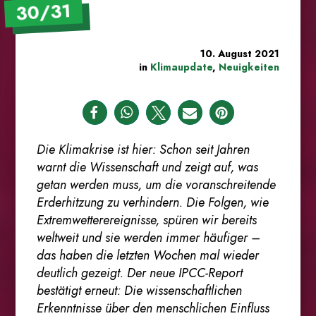
30/31
10. August 2021
in
Klimaupdate
,
Neuigkeiten
Die Klimakrise ist hier: Schon seit Jahren
warnt die Wissenschaft und zeigt auf, was
getan werden muss, um die voranschreitende
Erderhitzung zu verhindern. Die Folgen, wie
Extremwetterereignisse, spüren wir bereits
weltweit und sie werden immer häufiger –
das haben die letzten Wochen mal wieder
deutlich gezeigt. Der neue IPCC-Report
bestätigt erneut: Die wissenschaftlichen
Erkenntnisse über den menschlichen Einfluss