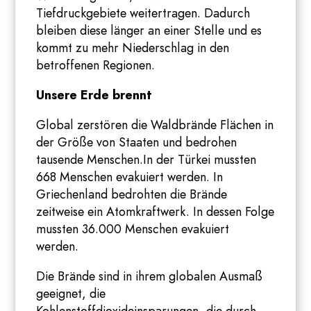
Tiefdruckgebiete weitertragen. Dadurch
bleiben diese länger an einer Stelle und es
kommt zu mehr Niederschlag in den
betroffenen Regionen.
Unsere Erde brennt
Global zerstören die Waldbrände Flächen in
der Größe von Staaten und bedrohen
tausende Menschen.In der Türkei mussten
668 Menschen evakuiert werden. In
Griechenland bedrohten die Brände
zeitweise ein Atomkraftwerk. In dessen Folge
mussten 36.000 Menschen evakuiert
werden.
Die Brände sind in ihrem globalen Ausmaß
geeignet, die