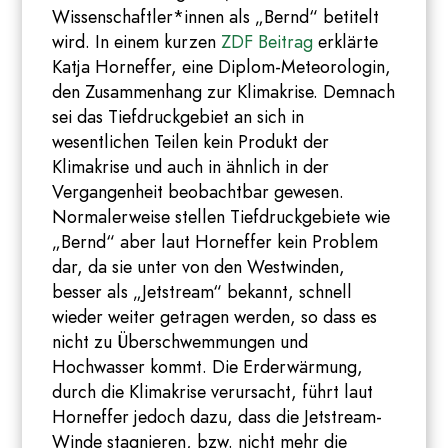
Wissenschaftler*innen als „Bernd“ betitelt
wird. In einem kurzen
ZDF Beitrag
erklärte
Katja Horneffer, eine Diplom-Meteorologin,
den Zusammenhang zur Klimakrise. Demnach
sei das Tiefdruckgebiet an sich in
wesentlichen Teilen kein Produkt der
Klimakrise und auch in ähnlich in der
Vergangenheit beobachtbar gewesen.
Normalerweise stellen Tiefdruckgebiete wie
„Bernd“ aber laut Horneffer kein Problem
dar, da sie unter von den Westwinden,
besser als „Jetstream“ bekannt, schnell
wieder weiter getragen werden, so dass es
nicht zu Überschwemmungen und
Hochwasser kommt. Die Erderwärmung,
durch die Klimakrise verursacht, führt laut
Horneffer jedoch dazu, dass die Jetstream-
Winde stagnieren, bzw. nicht mehr die