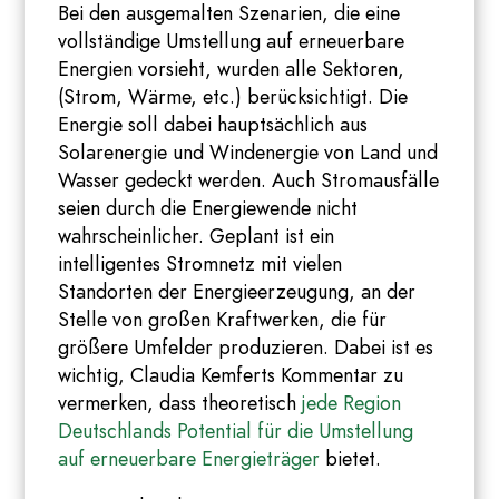
Bei den ausgemalten Szenarien, die eine
vollständige Umstellung auf erneuerbare
Energien vorsieht, wurden alle Sektoren,
(Strom, Wärme, etc.) berücksichtigt. Die
Energie soll dabei hauptsächlich aus
Solarenergie und Windenergie von Land und
Wasser gedeckt werden. Auch Stromausfälle
seien durch die Energiewende nicht
wahrscheinlicher. Geplant ist ein
intelligentes Stromnetz mit vielen
Standorten der Energieerzeugung, an der
Stelle von großen Kraftwerken, die für
größere Umfelder produzieren. Dabei ist es
wichtig, Claudia Kemferts Kommentar zu
vermerken, dass theoretisch
jede Region
Deutschlands Potential für die Umstellung
auf erneuerbare Energieträger
bietet.