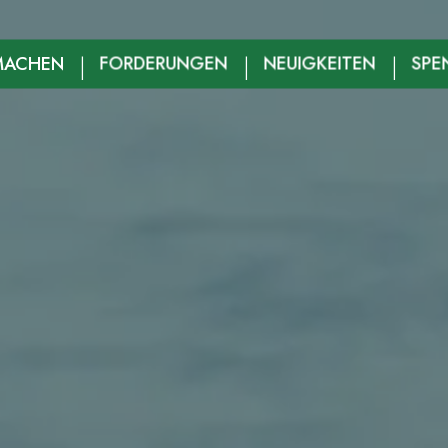
MACHEN
FORDERUNGEN
NEUIGKEITEN
SPE