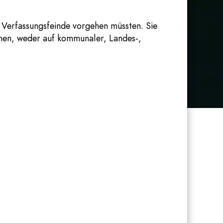
 Verfassungsfeinde vorgehen müssten. Sie
ehen, weder auf kommunaler, Landes-,