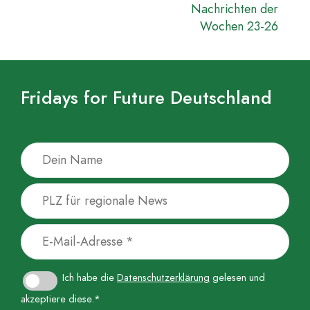
Nachrichten der
Wochen 23-26
Fridays for Future Deutschland
Ich habe die
Datenschutzerklärung
gelesen und
akzeptiere diese.*