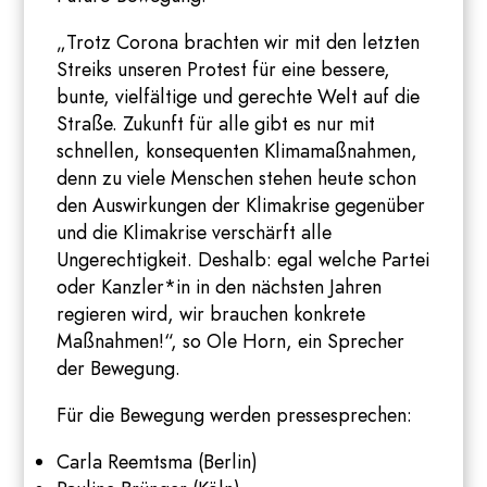
„Trotz Corona brachten wir mit den letzten
Streiks unseren Protest für eine bessere,
bunte, vielfältige und gerechte Welt auf die
Straße. Zukunft für alle gibt es nur mit
schnellen, konsequenten Klimamaßnahmen,
denn zu viele Menschen stehen heute schon
den Auswirkungen der Klimakrise gegenüber
und die Klimakrise verschärft alle
Ungerechtigkeit. Deshalb: egal welche Partei
oder Kanzler*in in den nächsten Jahren
regieren wird, wir brauchen konkrete
Maßnahmen!“, so Ole Horn, ein Sprecher
der Bewegung.
Für die Bewegung werden pressesprechen:
Carla Reemtsma (Berlin)