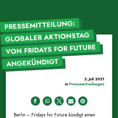
PRESSEMITTEILUNG:
GLOBALER AKTIONSTAG
VON FRIDAYS FOR FUTURE
ANGEKÜNDIGT
2. Juli 2021
in
Pressemitteilungen
Berlin – Fridays for Future kündigt einen