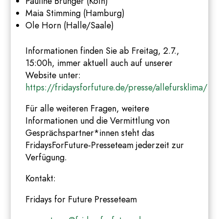
Pauline Brünger (Köln)
Maia Stimming (Hamburg)
Ole Horn (Halle/Saale)
Informationen finden Sie ab Freitag, 2.7.,
15:00h, immer aktuell auch auf unserer
Website unter:
https://fridaysforfuture.de/presse/allefursklima/
Für alle weiteren Fragen, weitere
Informationen und die Vermittlung von
Gesprächspartner*innen steht das
FridaysForFuture-Presseteam jederzeit zur
Verfügung.
Kontakt:
Fridays for Future Presseteam