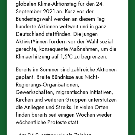
globalen Klima-Aktionstag für den 24.
September 2021 an. Kurz vor der
Bundestagswahl werden an diesem Tag
hunderte Aktionen weltweit und in ganz
Deutschland stattfinden. Die jungen
Aktivist*innen fordern vor der Wahl sozial
gerechte, konsequente Maßnahmen, um die
Klimaerhitzung auf 1,5°C zu begrenzen.
Bereits im Sommer sind zahlreiche Aktionen
geplant. Breite Bündnisse aus Nicht-
Regierungs-Organisationen,
Gewerkschaften, migrantischen Initiativen,
Kirchen und weiteren Gruppen unterstützen
die Anliegen und Streiks. In vielen Orten
finden bereits seit einigen Wochen wieder
wöchentliche Proteste statt.