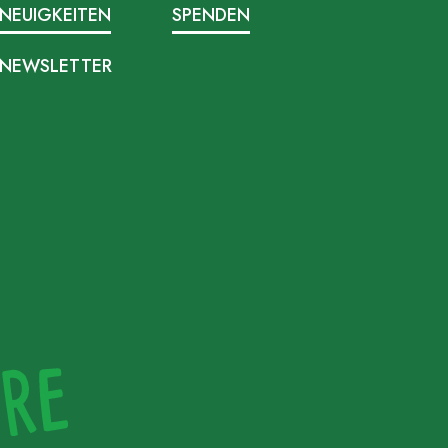
NEUIGKEITEN
SPENDEN
NEWSLETTER