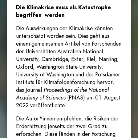
Die Klimakrise muss als Katastrophe
begriffen werden
Die Auswirkungen der Klimakrise könnten
unterschätzt worden sein. Dies geht aus
einem gemeinsamen Artikel von Forschenden
der Universitäten Australien National
University, Cambridge, Exter, Kiel, Nanjing,
Oxford, Washington State University,
University of Washington und des Potsdamer
Instituts für Klimafolgenforschung hervor,
das Journal
Proceedings of the National
Academy of Sciences
(PNAS) am 01. August
2022 veröffentlichte.
Die Autor*innen empfehlen, die Risiken der
Erderhitzung jenseits der zwei Grad zu
erforschen. Diese fänden in der Forschung