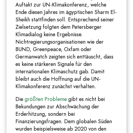
Auftakt zur UN-Klimakonferenz, welche
Ende diesen Jahres im ägyptischen Sharm El-
Sheikh stattfinden soll. Entsprechend seiner
Zielsetzung folgten dem Petersberger
Klimadialog keine Ergebnisse.
Nichtregierungsorganisationen wie der
BUND, Greenpeace, Oxfam oder
Germanwatch zeigten sich enttäuscht, dass
es keine stärkeren Signale für den
internationalen Klimaschutz gab. Damit
bleibt auch die Hoffnung auf die UN-
Klimakonferenz zunächst verhalten.
Die
größten Probleme
gibt es nicht bei
Bekundungen zur Abschwächung der
Erderhitzung, sondern bei
Finanzierungsfragen. Dem globalen Süden
wurden beispielsweise ab 2020 von den