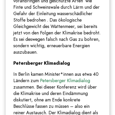
voranbringen und geschützte Arten wie
Finte und Schweinswale durch Lärm und der
Gefahr der Einleitung wasserschädlicher
Stoffe bedrohen . Das ökologische
Gleichgewicht des Wattenmeer, sei bereits
jetzt von den Folgen der Klimakrise bedroht.
Es sei deswegen falsch nach Gas zu bohren,
sondern wichtig, erneuerbare Energien
auszubauen.
Petersberger Klimadialog
In Berlin kamen Minister*innen aus etwa 40
Ländern zum
Petersberger Klimadialog
zusammen. Bei dieser Konferenz wird über
die Klimakrise und deren Eindämmung
diskutiert, ohne am Ende konkrete
Beschlüsse fassen zu müssen – also ein
reiner Austausch. Der Klimadialog dient als