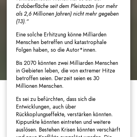
Erdoberfläche seit dem Pleistozän (vor mehr
als 2,6 Millionen Jahren) nicht mehr gegeben
(13).“
Eine solche Erhitzung könne Milliarden
Menschen betreffen und katastrophale
Folgen haben, so die Autor*innen.
Bis 2070 könnten zwei Milliarden Menschen
in Gebieten leben, die von extremer Hitze
betroffen seien. Derzeit seien es 30
Millionen Menschen.
Es sei zu befürchten, dass sich die
Entwicklungen, auch über
Rückkoplungseffekte, verstärken könnten.
Kippunkte könnten eintreten und weitere
auslösen. Bestehen Krisen könnten verschärft