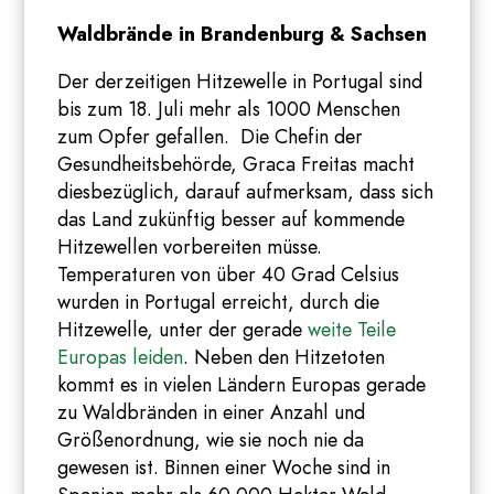
Waldbrände in Brandenburg & Sachsen
Der derzeitigen Hitzewelle in Portugal sind
bis zum 18. Juli mehr als 1000 Menschen
zum Opfer gefallen. Die Chefin der
Gesundheitsbehörde, Graca Freitas macht
diesbezüglich, darauf aufmerksam, dass sich
das Land zukünftig besser auf kommende
Hitzewellen vorbereiten müsse.
Temperaturen von über 40 Grad Celsius
wurden in Portugal erreicht, durch die
Hitzewelle, unter der gerade
weite Teile
Europas leiden
. Neben den Hitzetoten
kommt es in vielen Ländern Europas gerade
zu Waldbränden in einer Anzahl und
Größenordnung, wie sie noch nie da
gewesen ist. Binnen einer Woche sind in