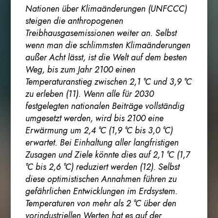
Nationen über Klimaänderungen (UNFCCC)
steigen die anthropogenen
Treibhausgasemissionen weiter an. Selbst
wenn man die schlimmsten Klimaänderungen
außer Acht lässt, ist die Welt auf dem besten
Weg, bis zum Jahr 2100 einen
Temperaturanstieg zwischen 2,1 °C und 3,9 °C
zu erleben (11). Wenn alle für 2030
festgelegten nationalen Beiträge vollständig
umgesetzt werden, wird bis 2100 eine
Erwärmung um 2,4 °C (1,9 °C bis 3,0 °C)
erwartet. Bei Einhaltung aller langfristigen
Zusagen und Ziele könnte dies auf 2,1 °C (1,7
°C bis 2,6 °C) reduziert werden (12). Selbst
diese optimistischen Annahmen führen zu
gefährlichen Entwicklungen im Erdsystem.
Temperaturen von mehr als 2 °C über den
vorindustriellen Werten hat es auf der