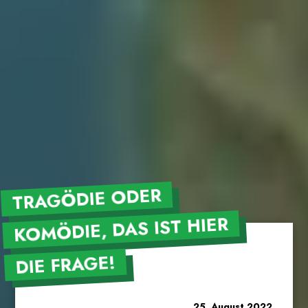
TRAGÖDIE ODER
KOMÖDIE, DAS IST HIER
DIE FRAGE!
25. August 2022