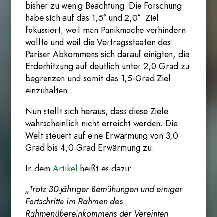
bisher zu wenig Beachtung. Die Forschung
habe sich auf das 1,5° und 2,0° Ziel
fokussiert, weil man Panikmache verhindern
wollte und weil die Vertragsstaaten des
Pariser Abkommens sich darauf einigten, die
Erderhitzung auf deutlich unter 2,0 Grad zu
begrenzen und somit das 1,5-Grad Ziel
einzuhalten.
Nun stellt sich heraus, dass diese Ziele
wahrscheinlich nicht erreicht werden. Die
Welt steuert auf eine Erwärmung von 3,0
Grad bis 4,0 Grad Erwärmung zu.
In dem
Artikel
heißt es dazu:
„Trotz 30-jähriger Bemühungen und einiger
Fortschritte im Rahmen des
Rahmenübereinkommens der Vereinten