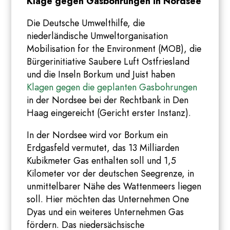
Klage gegen Gasbohrungen in Nordsee
Die Deutsche Umwelthilfe, die
niederländische Umweltorganisation
Mobilisation for the Environment (MOB), die
Bürgerinitiative Saubere Luft Ostfriesland
und die Inseln Borkum und Juist haben
Klagen gegen die geplanten Gasbohrungen
in der Nordsee bei der Rechtbank in Den
Haag eingereicht (Gericht erster Instanz).
In der Nordsee wird vor Borkum ein
Erdgasfeld vermutet, das 13 Milliarden
Kubikmeter Gas enthalten soll und 1,5
Kilometer vor der deutschen Seegrenze, in
unmittelbarer Nähe des Wattenmeers liegen
soll. Hier möchten das Unternehmen One
Dyas und ein weiteres Unternehmen Gas
fördern. Das niedersächsische