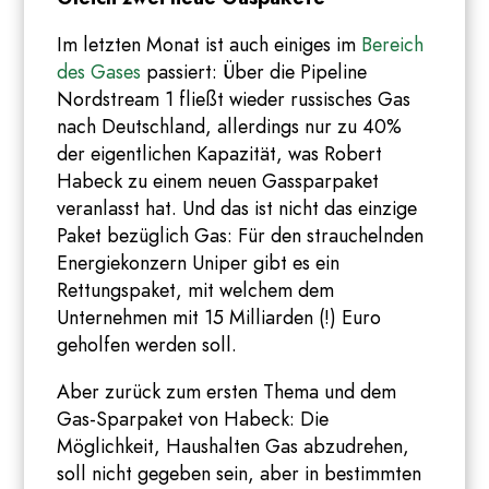
Im letzten Monat ist auch einiges im
Bereich
des Gases
passiert: Über die Pipeline
Nordstream 1 fließt wieder russisches Gas
nach Deutschland, allerdings nur zu 40%
der eigentlichen Kapazität, was Robert
Habeck zu einem neuen Gassparpaket
veranlasst hat. Und das ist nicht das einzige
Paket bezüglich Gas: Für den strauchelnden
Energiekonzern Uniper gibt es ein
Rettungspaket, mit welchem dem
Unternehmen mit 15 Milliarden (!) Euro
geholfen werden soll.
Aber zurück zum ersten Thema und dem
Gas-Sparpaket von Habeck: Die
Möglichkeit, Haushalten Gas abzudrehen,
soll nicht gegeben sein, aber in bestimmten