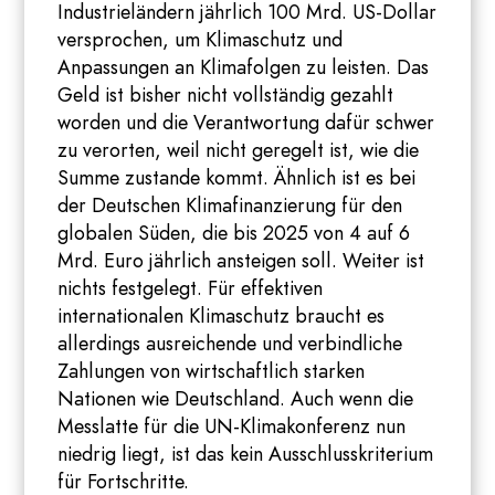
Industrieländern jährlich 100 Mrd. US-Dollar
versprochen, um Klimaschutz und
Anpassungen an Klimafolgen zu leisten. Das
Geld ist bisher nicht vollständig gezahlt
worden und die Verantwortung dafür schwer
zu verorten, weil nicht geregelt ist, wie die
Summe zustande kommt. Ähnlich ist es bei
der Deutschen Klimafinanzierung für den
globalen Süden, die bis 2025 von 4 auf 6
Mrd. Euro jährlich ansteigen soll. Weiter ist
nichts festgelegt. Für effektiven
internationalen Klimaschutz braucht es
allerdings ausreichende und verbindliche
Zahlungen von wirtschaftlich starken
Nationen wie Deutschland. Auch wenn die
Messlatte für die UN-Klimakonferenz nun
niedrig liegt, ist das kein Ausschlusskriterium
für Fortschritte.