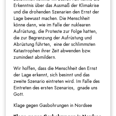
Erkenntnis über das Ausmaß der Klimakrise
und die drohenden Szenarien den Ernst der
Lage bewusst machen. Die Menschheit
könne dann, wie im Falle der nuklearen
Aufrüstung, die Proteste zur Folge hatten,
die zur Begrenzung der Aufrüstung und
Abrüstung führten, eine der schlimmsten
Katastrophen ihrer Zeit abwenden bzw.
zumindest abmildern.
Wir hoffen, dass die Menschheit den Ernst
der Lage erkennt, sich besinnt und das
zweite Szenario eintreten wird. Im Falle des
Eintreten des ersten Szenarios, gnade uns
Gott.
Klage gegen Gasbohrungen in Nordsee