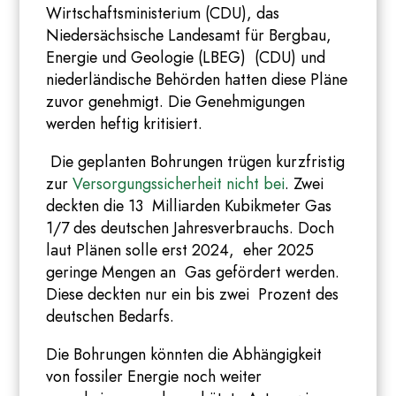
Wirtschaftsministerium (CDU), das
Niedersächsische Landesamt für Bergbau,
Energie und Geologie (LBEG) (CDU) und
niederländische Behörden hatten diese Pläne
zuvor genehmigt. Die Genehmigungen
werden heftig kritisiert.
Die geplanten Bohrungen trügen kurzfristig
zur
Versorgungssicherheit nicht bei
. Zwei
deckten die 13 Milliarden Kubikmeter Gas
1/7 des deutschen Jahresverbrauchs. Doch
laut Plänen solle erst 2024, eher 2025
geringe Mengen an Gas gefördert werden.
Diese deckten nur ein bis zwei Prozent des
deutschen Bedarfs.
Die Bohrungen könnten die Abhängigkeit
von fossiler Energie noch weiter