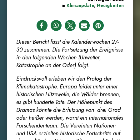
in
Klimaupdate
,
Neuigkeiten
Dieser Bericht fasst die Kalenderwochen 27-
30 zusammen. Die Fortsetzung der Ereignisse
in den folgenden Wochen (Unwetter,
Katastrophe an der Oder) folgt.
Eindrucksvoll erleben wir den Prolog der
Klimakatastrophe. Europa leidet unter einer
historischen Hitzewelle, die Wälder brennen,
es gibt hunderte Tote. Der Höhepunkt des
Dramas könnte die Erhitzung von drei Grad
oder heißer werden, warnt ein internationales
Forschendenteam. Die Vereinten Nationen
und USA erzielten historische Fortschritte auf