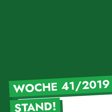
WOCHE 41/2019
STAND!