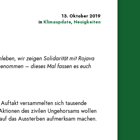
13. Oktober 2019
in
Klimaupdate
,
Neuigkeiten
leben, wir zeigen Solidarität mit Rojava
tgenommen – dieses Mal fassen es euch
Auftakt versammelten sich tausende
Aktionen des zivilen Ungehorsams wollen
d auf das Aussterben aufmerksam machen.