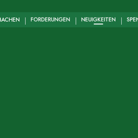
MACHEN
FORDERUNGEN
NEUIGKEITEN
SPE