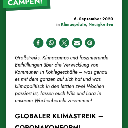
CAMPEN!
6. September 2020
in
Klimaupdate
,
Neuigkeiten
Großstreiks, Klimacamps und faszinierende
Enthüllungen über die Verwicklung von
Kommunen in Kohlegeschäfte – was genau
es mit dem ganzen auf sich hat und was
klimapolitisch in den letzten zwei Wochen
passiert ist, fassen euch Nils und Lara in
unserem Wochenbericht zusammen!
GLOBALER KLIMASTREIK –
CORONAKONFORM!