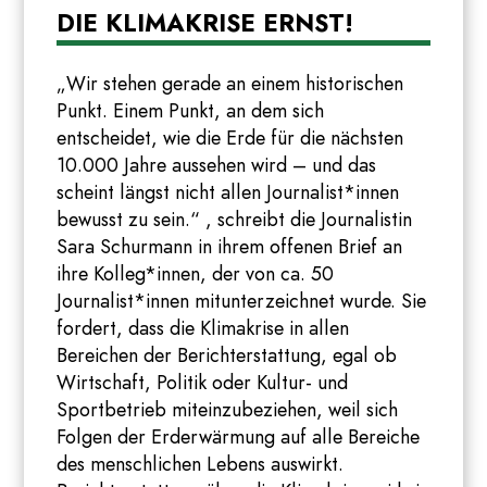
DIE KLIMAKRISE ERNST!
„Wir stehen gerade an einem historischen
Punkt. Einem Punkt, an dem sich
entscheidet, wie die Erde für die nächsten
10.000 Jahre aussehen wird – und das
scheint längst nicht allen Journalist*innen
bewusst zu sein.“ , schreibt die Journalistin
Sara Schurmann in ihrem offenen Brief an
ihre Kolleg*innen, der von ca. 50
Journalist*innen mitunterzeichnet wurde. Sie
fordert, dass die Klimakrise in allen
Bereichen der Berichterstattung, egal ob
Wirtschaft, Politik oder Kultur- und
Sportbetrieb miteinzubeziehen, weil sich
Folgen der Erderwärmung auf alle Bereiche
des menschlichen Lebens auswirkt.