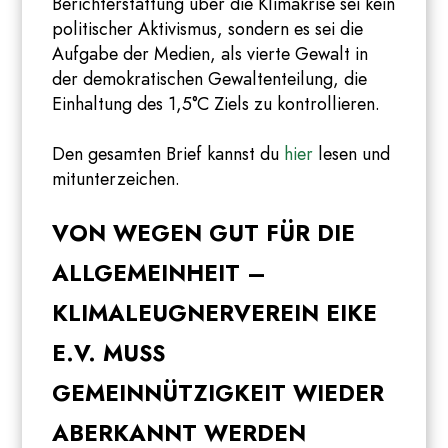
Berichterstattung über die Klimakrise sei kein
politischer Aktivismus, sondern es sei die
Aufgabe der Medien, als vierte Gewalt in
der demokratischen Gewaltenteilung, die
Einhaltung des 1,5°C Ziels zu kontrollieren.
Den gesamten Brief kannst du
hier
lesen und
mitunterzeichen.
VON WEGEN GUT FÜR DIE
ALLGEMEINHEIT –
KLIMALEUGNERVEREIN EIKE
E.V. MUSS
GEMEINNÜTZIGKEIT WIEDER
ABERKANNT WERDEN