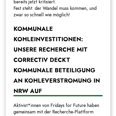
bereits jetzt kritisiert.
Fest steht: der Wandel muss kommen, und
zwar so schnell wie möglich!
KOMMUNALE
KOHLEINVESTITIONEN:
UNSERE RECHERCHE MIT
CORRECTIV DECKT
KOMMUNALE BETEILIGUNG
AN KOHLEVERSTROMUNG IN
NRW AUF
Aktivist*innen von Fridays for Future haben
gemeinsam mit der Recherche-Plattform