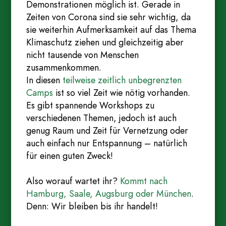
Demonstrationen möglich ist. Gerade in
Zeiten von Corona sind sie sehr wichtig, da
sie weiterhin Aufmerksamkeit auf das Thema
Klimaschutz ziehen und gleichzeitig aber
nicht tausende von Menschen
zusammenkommen.
In diesen
teilweise zeitlich unbegrenzten
Camps
ist so viel Zeit wie nötig vorhanden.
Es gibt spannende Workshops zu
verschiedenen Themen, jedoch ist auch
genug Raum und Zeit für Vernetzung oder
auch einfach nur Entspannung – natürlich
für einen guten Zweck!
Also worauf wartet ihr?
Kommt nach
Hamburg, Saale, Augsburg oder München
.
Denn: Wir bleiben bis ihr handelt!