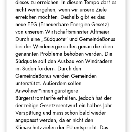
dieses zu erreichen. In diesem Tempo darf es
nicht weitergehen, wenn wir unsere Ziele
erreichen möchten. Deshalb gibt es das
neue EEG (Erneuerbare Energien Gesetz)
von unserem Wirtschaftsminister Altmaier.
Durch eine „Südquote“ und GemeindeBonus
bei der Windenergie sollen genau die oben
genannten Probleme behoben werden. Die
Südquote soll den Ausbau von Windrädern
im Süden fördern. Durch den
GemeindeBonus werden Gemeinden
unterstützt. Außerdem sollen
Anwohner*innen günstigere
Bürgerstromtarife erhalten. Jedoch hat der
derzeitige Gesetzesentwurf ein halbes Jahr
Verspätung und muss schon bald wieder
angepasst werden, da er nicht den
Klimaschutzzielen der EU entspricht. Das