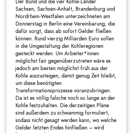
Der Bund und die vier Kohle-Länder
Sachsen, Sachsen-Anhalt, Brandenburg und
Nordrhein-Westfalen unterzeichneten am
Donnerstag in Berlin eine Vereinbarung, die
dafür sorgt, dass ab sofort Gelder fließen
können. Rund vierzig Milliarden Euro sollen
in die Umgestaltung der Kohleregionen
gesteckt werden. Um Arbeiter*innen
möglichst fair gegenüberzutreten wäre es
jedoch am besten möglichst früh aus der
Kohle auszusteigen, damit genug Zeit bleibt,
um diese benötigten
Transformationsprozesse voranzubringen.
Da ist es völlig falsche noch so lange an der
Kohle festzuhalten. Die derzeitigen Pläne
sind außerdem zu schwammig formuliert,
sodass nicht gesagt werden kann, wo welche
Gelder letzten Endes hinfließen – wird