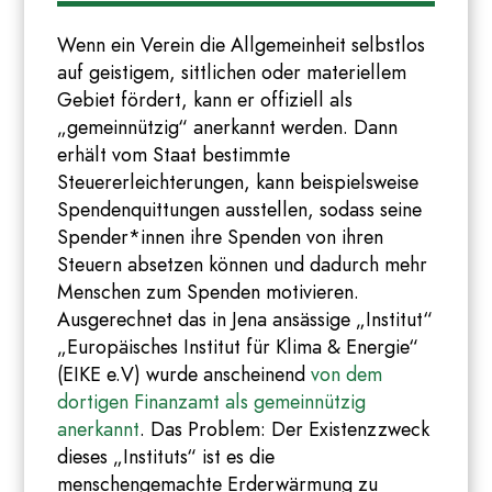
Wenn ein Verein die Allgemeinheit selbstlos
auf geistigem, sittlichen oder materiellem
Gebiet fördert, kann er offiziell als
„gemeinnützig“ anerkannt werden. Dann
erhält vom Staat bestimmte
Steuererleichterungen, kann beispielsweise
Spendenquittungen ausstellen, sodass seine
Spender*innen ihre Spenden von ihren
Steuern absetzen können und dadurch mehr
Menschen zum Spenden motivieren.
Ausgerechnet das in Jena ansässige „Institut“
„Europäisches Institut für Klima & Energie“
(EIKE e.V) wurde anscheinend
von dem
dortigen Finanzamt als gemeinnützig
anerkannt
. Das Problem: Der Existenzzweck
dieses „Instituts“ ist es die
menschengemachte Erderwärmung zu