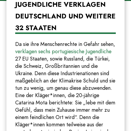
JUGENDLICHE VERKLAGEN
DEUTSCHLAND UND WEITERE
32 STAATEN
Da sie ihre Menschenrechte in Gefahr sehen,
verklagen sechs portugiesische Jugendliche
27 EU Staaten, sowie Russland, die Türkei,
die Schweiz, Großbritannien und die
Ukraine. Denn diese Industrienationen sind
maßgeblich an der Klimakrise Schuld und sie
tun zu wenig, um genau diese abzuwenden.
Eine der Kläger*innen, die 20-jährige
Catarina Mota berichtete: Sie „lebe mit dem
Gefühl, dass mein Zuhause immer mehr zu
einem feindlichen Ort wird“. Denn die
Kläger*innen kommen teilweise aus der