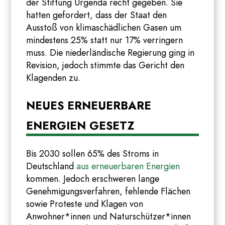
der Stiftung Urgenda recht gegeben. Sie
hatten gefordert, dass der Staat den
Ausstoß von klimaschädlichen Gasen um
mindestens 25% statt nur 17% verringern
muss. Die niederländische Regierung ging in
Revision, jedoch stimmte das Gericht den
Klagenden zu.
NEUES ERNEUERBARE
ENERGIEN GESETZ
Bis 2030 sollen 65% des Stroms in
Deutschland
aus erneuerbaren Energien
kommen. Jedoch erschweren lange
Genehmigungsverfahren, fehlende Flächen
sowie Proteste und Klagen von
Anwohner*innen und Naturschützer*innen