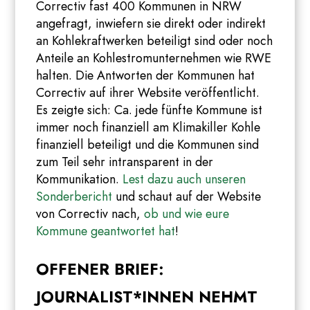
Correctiv fast 400 Kommunen in NRW
angefragt, inwiefern sie direkt oder indirekt
an Kohlekraftwerken beteiligt sind oder noch
Anteile an Kohlestromunternehmen wie RWE
halten. Die Antworten der Kommunen hat
Correctiv auf ihrer Website veröffentlicht.
Es zeigte sich: Ca. jede fünfte Kommune ist
immer noch finanziell am Klimakiller Kohle
finanziell beteiligt und die Kommunen sind
zum Teil sehr intransparent in der
Kommunikation.
Lest dazu auch unseren
Sonderbericht
und schaut auf der Website
von Correctiv nach,
ob und wie eure
Kommune geantwortet hat
!
OFFENER BRIEF:
JOURNALIST*INNEN NEHMT