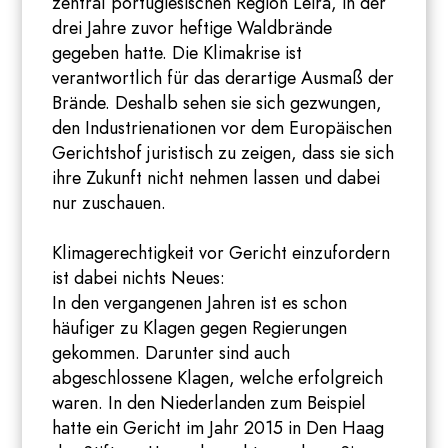
zentral portugiesischen Region Leira, in der
drei Jahre zuvor heftige Waldbrände
gegeben hatte. Die Klimakrise ist
verantwortlich für das derartige Ausmaß der
Brände. Deshalb sehen sie sich gezwungen,
den Industrienationen vor dem Europäischen
Gerichtshof juristisch zu zeigen, dass sie sich
ihre Zukunft nicht nehmen lassen und dabei
nur zuschauen.
Klimagerechtigkeit vor Gericht einzufordern
ist dabei nichts Neues:
In den vergangenen Jahren ist es schon
häufiger zu Klagen gegen Regierungen
gekommen. Darunter sind auch
abgeschlossene Klagen, welche erfolgreich
waren. In den Niederlanden zum Beispiel
hatte ein Gericht im Jahr 2015 in Den Haag