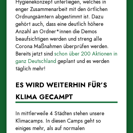
Hygienekonzept unterliegen, welches in
enger Zusammenarbeit mit den örtlichen
Ordnungsämtern abgestimmt ist. Dazu
gehört auch, dass eine deutlich höhere
Anzahl an Ordner*innen die Demos
beaufsichtigen werden und streng alle
Corona Maßnahmen überprüfen werden.
Bereits jetzt sind
schon über 200 Aktionen in
ganz Deutschland
geplant und es werden
täglich mehr!
ES WIRD WEITERHIN FÜR’S
KLIMA GECAMPT
In mittlerweile 4 Städten stehen unsere
Klimacamps. In diesen Camps geht so
einiges mehr, als auf normalen