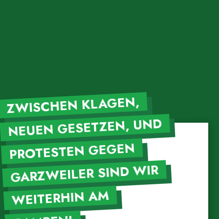
ZWISCHEN KLAGEN,
NEUEN GESETZEN, UND
PROTESTEN GEGEN
GARZWEILER SIND WIR
WEITERHIN AM