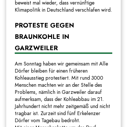
beweist mal wieder, dass vernünftige
Klimapolitik in Deutschland verschlafen wird.
PROTESTE GEGEN
BRAUNKOHLE IN
GARZWEILER
Am Sonntag haben wir gemeinsam mit Alle
Dörfer bleiben für einen früheren
Kohleausstieg protestiert. Mit rund 3000
Menschen machten wir an der Stelle des
Problems, nämlich in Garzweiler darauf
aufmerksam, dass der Kohleabbau im 21.
Jahrhundert nicht mehr zeitgemäß und nicht
tragbar ist. Zurzeit sind fünf Erkelenzer
Dörfer vom Tagebau bedroht.