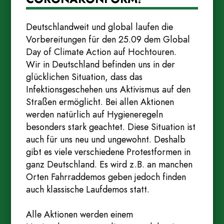
Deutschlandweit und global laufen die
Vorbereitungen für den 25.09 dem Global
Day of Climate Action auf Hochtouren.
Wir in Deutschland befinden uns in der
glücklichen Situation, dass das
Infektionsgeschehen uns Aktivismus auf den
Straßen ermöglicht. Bei allen Aktionen
werden natürlich auf Hygieneregeln
besonders stark geachtet. Diese Situation ist
auch für uns neu und ungewohnt. Deshalb
gibt es viele verschiedene Protestformen in
ganz Deutschland. Es wird z.B. an manchen
Orten Fahrraddemos geben jedoch finden
auch klassische Laufdemos statt.
Alle Aktionen werden einem