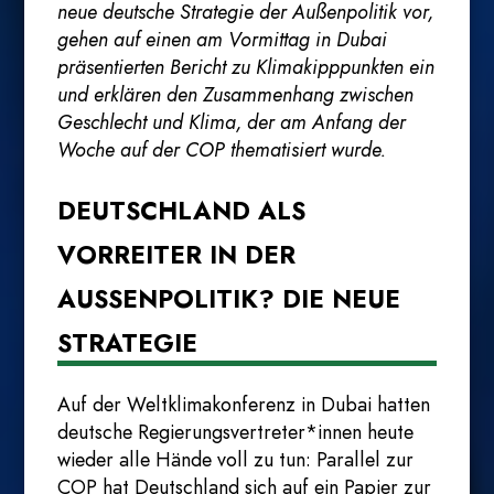
neue deutsche Strategie der Außenpolitik vor,
gehen auf einen am Vormittag in Dubai
präsentierten Bericht zu Klimakipppunkten ein
und erklären den Zusammenhang zwischen
Geschlecht und Klima, der am Anfang der
Woche auf der COP thematisiert wurde.
DEUTSCHLAND ALS
VORREITER IN DER
AUSSENPOLITIK? DIE NEUE S
TRATEGIE
Auf der Weltklimakonferenz in Dubai hatten
deutsche Regierungsvertreter*innen heute
wieder alle Hände voll zu tun: Parallel zur
COP hat Deutschland sich auf ein Papier zur