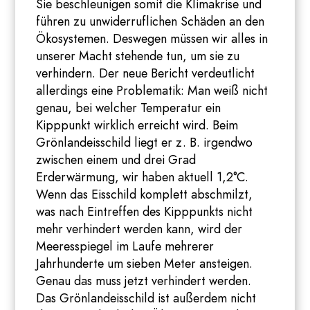
Sie beschleunigen somit die Klimakrise und
führen zu unwiderruflichen Schäden an den
Ökosystemen. Deswegen müssen wir alles in
unserer Macht stehende tun, um sie zu
verhindern. Der neue Bericht verdeutlicht
allerdings eine Problematik: Man weiß nicht
genau, bei welcher Temperatur ein
Kipppunkt wirklich erreicht wird. Beim
Grönlandeisschild liegt er z. B. irgendwo
zwischen einem und drei Grad
Erderwärmung, wir haben aktuell 1,2°C.
Wenn das Eisschild komplett abschmilzt,
was nach Eintreffen des Kipppunkts nicht
mehr verhindert werden kann, wird der
Meeresspiegel im Laufe mehrerer
Jahrhunderte um sieben Meter ansteigen.
Genau das muss jetzt verhindert werden.
Das Grönlandeisschild ist außerdem nicht