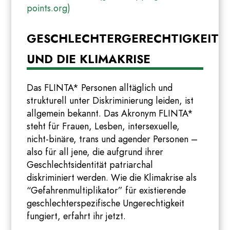
points.org)
GESCHLECHTERGERECHTIGKEIT
UND DIE KLIMAKRISE
Das FLINTA* Personen alltäglich und
strukturell unter Diskriminierung leiden, ist
allgemein bekannt. Das Akronym FLINTA*
steht für Frauen, Lesben, intersexuelle,
nicht-binäre, trans und agender Personen –
also für all jene, die aufgrund ihrer
Geschlechtsidentität patriarchal
diskriminiert werden. Wie die Klimakrise als
“Gefahrenmultiplikator” für existierende
geschlechterspezifische Ungerechtigkeit
fungiert, erfahrt ihr jetzt.