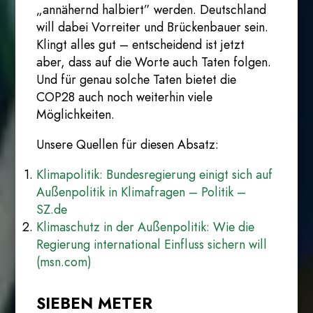
„annähernd halbiert” werden. Deutschland
will dabei Vorreiter und Brückenbauer sein.
Klingt alles gut – entscheidend ist jetzt
aber, dass auf die Worte auch Taten folgen.
Und für genau solche Taten bietet die
COP28 auch noch weiterhin viele
Möglichkeiten.
Unsere Quellen für diesen Absatz:
Klimapolitik: Bundesregierung einigt sich auf
Außenpolitik in Klimafragen – Politik –
SZ.de
Klimaschutz in der Außenpolitik: Wie die
Regierung international Einfluss sichern will
(msn.com)
SIEBEN METER