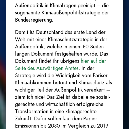
Außenpolitik in Klimafragen geeinigt – die
sogenannte Klimaaußenpolitikstrategie der
Bundesregierung.
Damit ist Deutschland das erste Land der
Welt mit einer Klimaschutzstrategie in der
Außenpolitik, welche in einem 80 Seiten
langen Dokument festgehalten wurde. Das
Dokument findet ihr übrigens
hier auf der
Seite des Auswärtigen Amtes
. In der
Strategie wird die Wichtigkeit vom Pariser
Klimaabkommen betont und Klimaschutz als
wichtiger Teil der Außenpolitik verankert –
ziemlich nice! Das Ziel ist dabei eine sozial-
gerechte und wirtschaftlich erfolgreiche
Transformation in eine klimagerechte
Zukunft. Dafür sollen laut dem Papier
Emissionen bis 2030 im Vergleich zu 2019