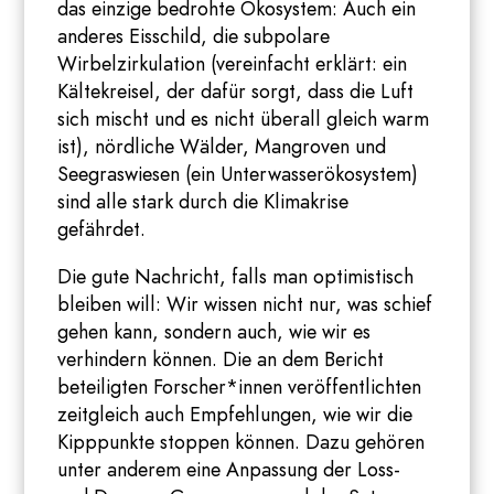
das einzige bedrohte Ökosystem: Auch ein
anderes Eisschild, die subpolare
Wirbelzirkulation (vereinfacht erklärt: ein
Kältekreisel, der dafür sorgt, dass die Luft
sich mischt und es nicht überall gleich warm
ist), nördliche Wälder, Mangroven und
Seegraswiesen (ein Unterwasserökosystem)
sind alle stark durch die Klimakrise
gefährdet.
Die gute Nachricht, falls man optimistisch
bleiben will: Wir wissen nicht nur, was schief
gehen kann, sondern auch, wie wir es
verhindern können. Die an dem Bericht
beteiligten Forscher*innen veröffentlichten
zeitgleich auch Empfehlungen, wie wir die
Kipppunkte stoppen können. Dazu gehören
unter anderem eine Anpassung der Loss-