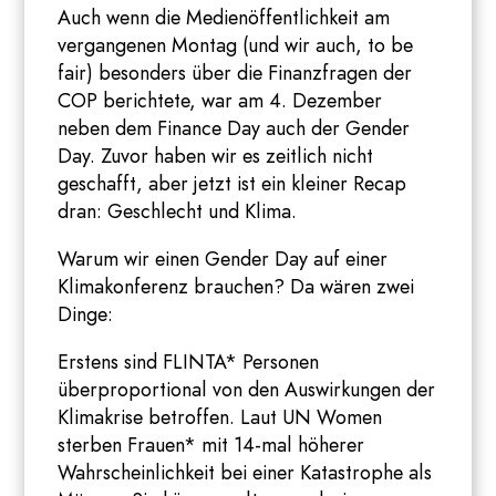
Auch wenn die Medienöffentlichkeit am
vergangenen Montag (und wir auch, to be
fair) besonders über die Finanzfragen der
COP berichtete, war am 4. Dezember
neben dem Finance Day auch der Gender
Day. Zuvor haben wir es zeitlich nicht
geschafft, aber jetzt ist ein kleiner Recap
dran: Geschlecht und Klima.
Warum wir einen Gender Day auf einer
Klimakonferenz brauchen? Da wären zwei
Dinge:
Erstens sind FLINTA* Personen
überproportional von den Auswirkungen der
Klimakrise betroffen. Laut UN Women
sterben Frauen* mit 14-mal höherer
Wahrscheinlichkeit bei einer Katastrophe als