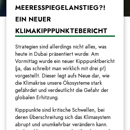
MEERESSPIEGELANSTIEG?!
EIN NEUER
KLIMAKIPPPUNKTEBERICHT
Strategien sind allerdings nicht alles, was
heute in Dubai präsentiert wurde: Am
Vormittag wurde ein neuer Kipppunktbericht
(ja, das schreibt man wirklich mit drei p!)
vorgestellt. Dieser legt aufs Neue dar, wie
die Klimakrise unsere Ökosysteme stark
gefährdet und verdeutlicht die Gefahr der
globalen Erhitzung.
Kipppunkte sind kritische Schwellen, bei
deren Überschreitung sich das Klimasystem
abrupt und unumkehrbar verändern kann.