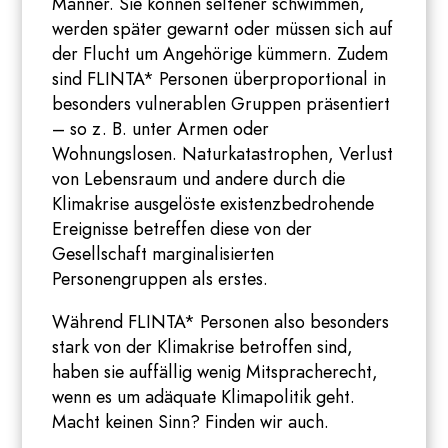
Männer. Sie können seltener schwimmen,
werden später gewarnt oder müssen sich auf
der Flucht um Angehörige kümmern. Zudem
sind FLINTA* Personen überproportional in
besonders vulnerablen Gruppen präsentiert
– so z. B. unter Armen oder
Wohnungslosen. Naturkatastrophen, Verlust
von Lebensraum und andere durch die
Klimakrise ausgelöste existenzbedrohende
Ereignisse betreffen diese von der
Gesellschaft marginalisierten
Personengruppen als erstes.
Während FLINTA* Personen also besonders
stark von der Klimakrise betroffen sind,
haben sie auffällig wenig Mitspracherecht,
wenn es um adäquate Klimapolitik geht.
Macht keinen Sinn? Finden wir auch.