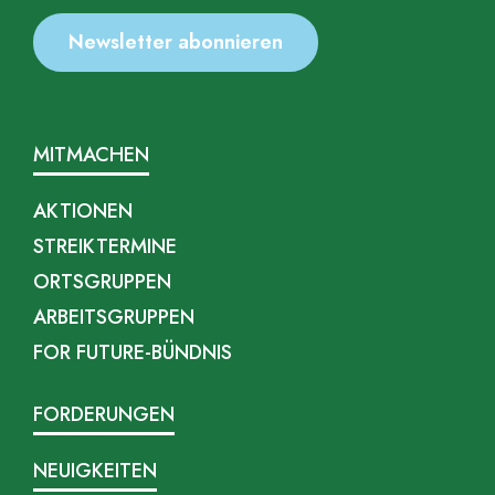
MITMACHEN
AKTIONEN
STREIKTERMINE
ORTSGRUPPEN
ARBEITSGRUPPEN
FOR FUTURE-BÜNDNIS
FORDERUNGEN
NEUIGKEITEN