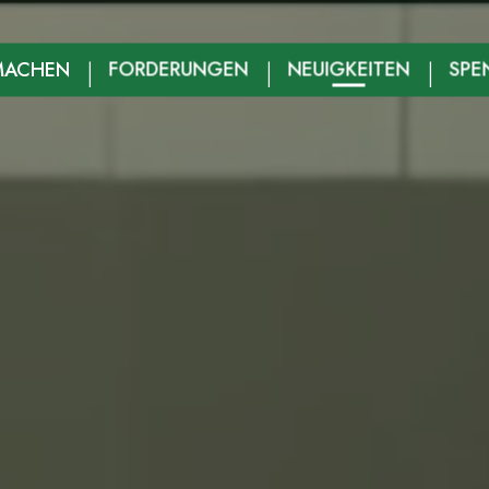
MACHEN
FORDERUNGEN
NEUIGKEITEN
SPE